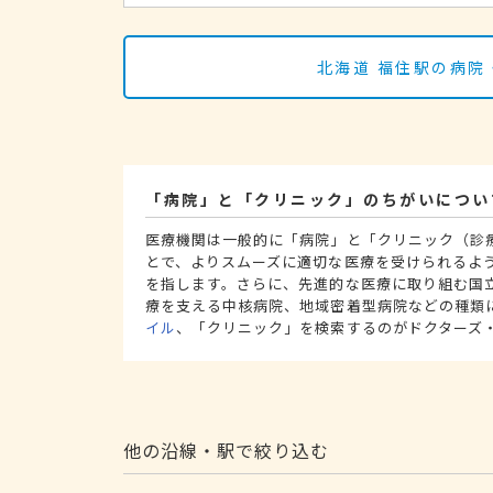
北海道 福住駅の病院
「病院」と「クリニック」のちがいについ
医療機関は一般的に「病院」と「クリニック（診
とで、よりスムーズに適切な医療を受けられるよ
を指します。さらに、先進的な医療に取り組む国
療を支える中核病院、地域密着型病院などの種類
イル
、「クリニック」を検索するのがドクターズ
他の沿線・駅で絞り込む