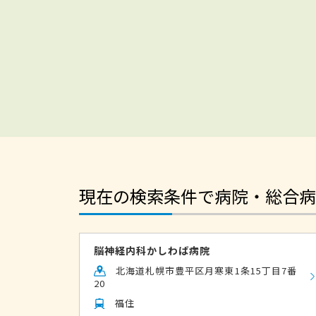
現在の検索条件で病院・総合病
脳神経内科かしわば病院
北海道札幌市豊平区月寒東1条15丁目7番
20
福住