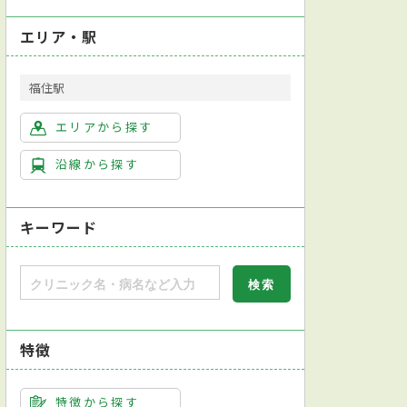
エリア・駅
福住駅
エリアから探す
沿線から探す
キーワード
特徴
特徴から探す