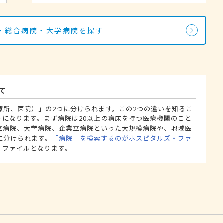
・総合病院・大学病院を探す
て
療所、医院）」の2つに分けられます。この2つの違いを知るこ
うになります。まず病院は20以上の病床を持つ医療機関のこと
立病院、大学病院、企業立病院といった大規模病院や、地域医
に分けられます。
「病院」を検索するのがホスピタルズ・ファ
・ファイルとなります。