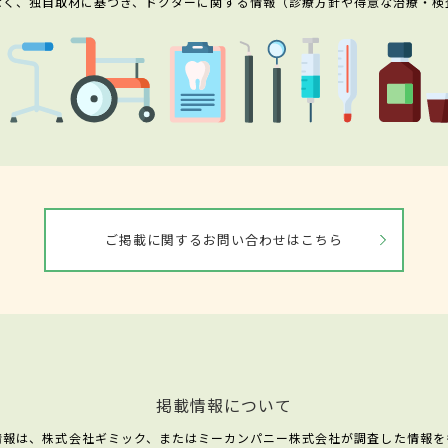
なく、独自取材に基づき、ドクターに関する情報（診療方針や得意な治療・検
ご掲載に関するお問い合わせはこちら
掲載情報について
情報は、株式会社ギミック、またはミーカンパニー株式会社が調査した情報を