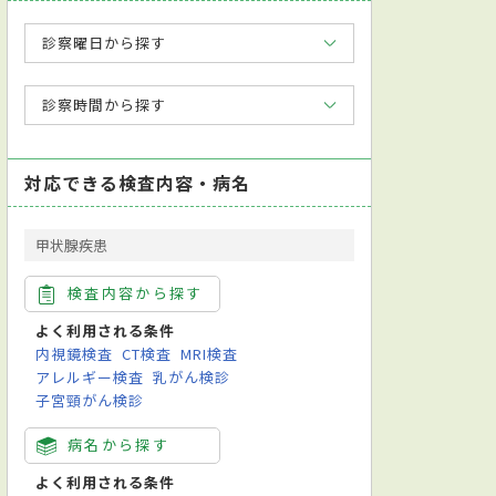
診察曜日から探す
診察時間から探す
対応できる検査内容・病名
甲状腺疾患
検査内容から探す
よく利用される条件
内視鏡検査
CT検査
MRI検査
アレルギー検査
乳がん検診
子宮頸がん検診
病名から探す
よく利用される条件