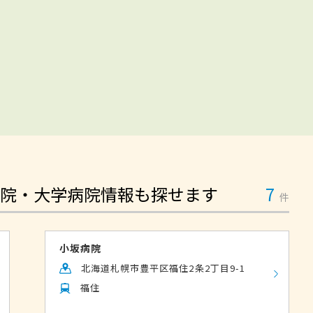
院・大学病院情報も探せます
7
件
小坂病院
北海道札幌市豊平区福住2条2丁目9-1
福住