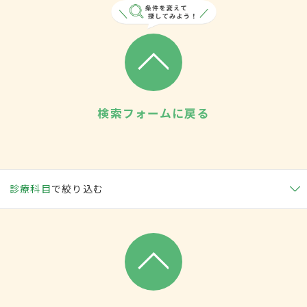
検索フォームに戻る
診療科目
で絞り込む