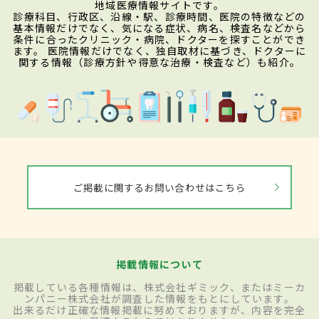
地域医療情報サイトです。
診療科目、行政区、沿線・駅、診療時間、医院の特徴などの
基本情報だけでなく、気になる症状、病名、検査名などから
条件に合ったクリニック・病院、ドクターを探すことができ
ます。 医院情報だけでなく、独自取材に基づき、ドクターに
関する情報（診療方針や得意な治療・検査など）も紹介。
ご掲載に関するお問い合わせはこちら
掲載情報について
掲載している各種情報は、株式会社ギミック、またはミーカ
ンパニー株式会社が調査した情報をもとにしています。
出来るだけ正確な情報掲載に努めておりますが、内容を完全