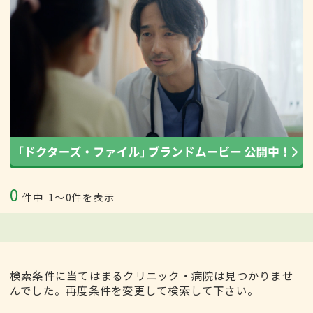
0
件中
1〜0件を表示
検索条件に当てはまるクリニック・病院は見つかりませ
んでした。再度条件を変更して検索して下さい。