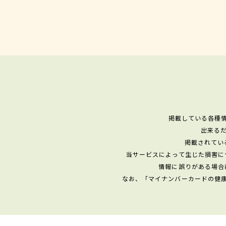
掲載している各種
出来る
掲載されてい
当サービスによって生じた損害に
情報に誤りがある場合
なお、「マイナンバーカードの健