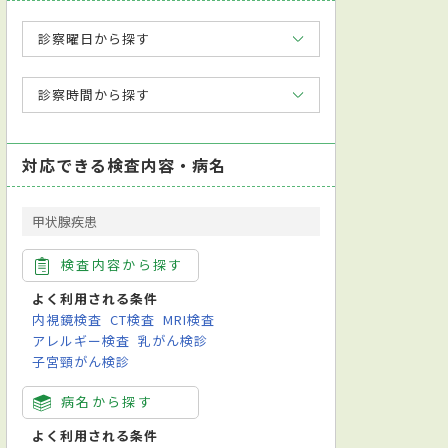
診察曜日から探す
診察時間から探す
対応できる検査内容・病名
甲状腺疾患
検査内容から探す
よく利用される条件
内視鏡検査
CT検査
MRI検査
アレルギー検査
乳がん検診
子宮頸がん検診
病名から探す
よく利用される条件