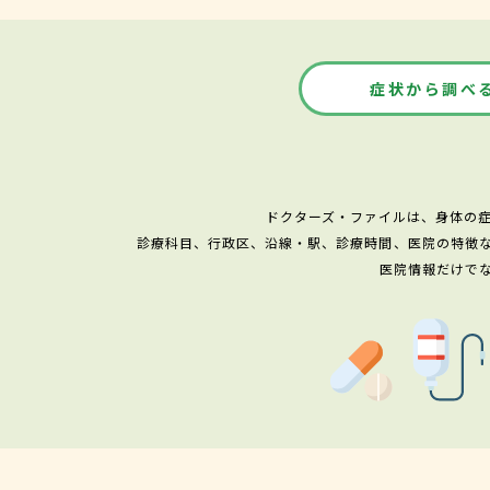
症状から調べ
ドクターズ・ファイルは、身体の
診療科目、行政区、沿線・駅、診療時間、医院の特徴
医院情報だけで