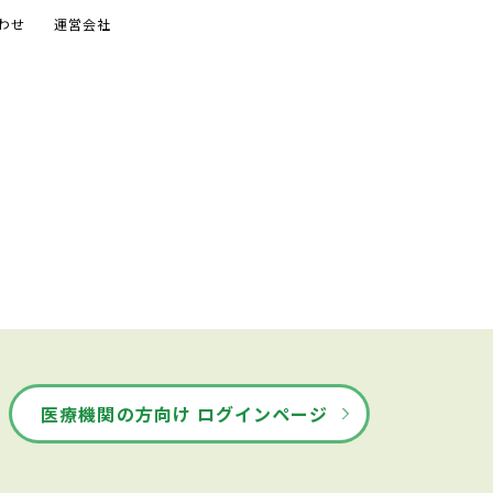
わせ
運営会社
医療機関の方向け ログインページ