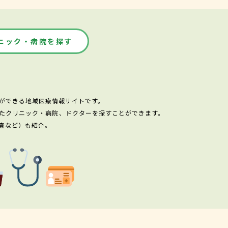
ニック・病院を探す
ができる地域医療情報サイトです。
たクリニック・病院、ドクターを探すことができます。
査など）も紹介。