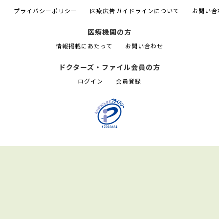
て
プライバシーポリシー
医療広告ガイドラインについて
お問い合
医療機関の方
情報掲載にあたって
お問い合わせ
ドクターズ・ファイル会員の方
ログイン
会員登録