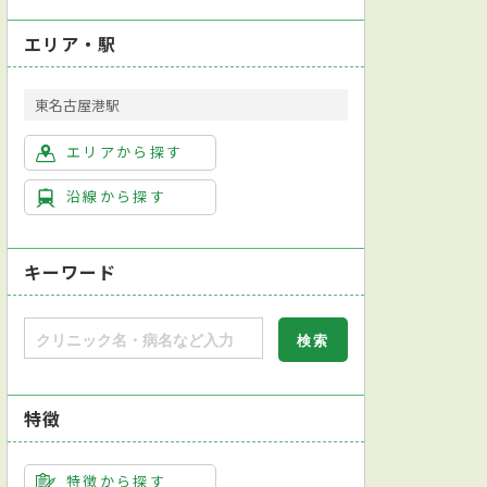
エリア・駅
東名古屋港駅
エリアから探す
沿線から探す
キーワード
特徴
特徴から探す