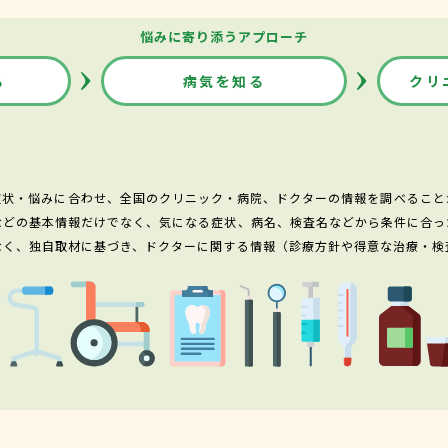
悩みに寄り添うアプローチ
る
病気を知る
クリ
症状・悩みに合わせ、全国のクリニック・病院、ドクターの情報を調べること
などの基本情報だけでなく、気になる症状、病名、検査名などから条件に合っ
なく、独自取材に基づき、ドクターに関する情報（診療方針や得意な治療・検