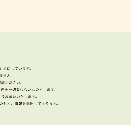
もとにしています。
ません。
確認ください。
責任を一切負わないものとします。
ようお願いいたします。
のもと、情報を掲出しております。