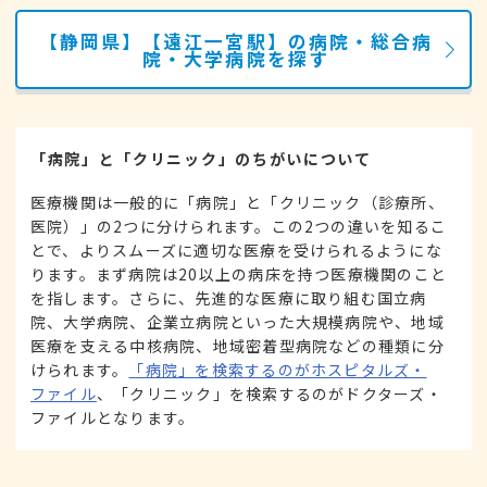
【静岡県】【遠江一宮駅】の病院・総合病
院・大学病院を探す
「病院」と「クリニック」のちがいについて
医療機関は一般的に「病院」と「クリニック（診療所、
医院）」の2つに分けられます。この2つの違いを知るこ
とで、よりスムーズに適切な医療を受けられるようにな
ります。まず病院は20以上の病床を持つ医療機関のこと
を指します。さらに、先進的な医療に取り組む国立病
院、大学病院、企業立病院といった大規模病院や、地域
医療を支える中核病院、地域密着型病院などの種類に分
けられます。
「病院」を検索するのがホスピタルズ・
ファイル
、「クリニック」を検索するのがドクターズ・
ファイルとなります。