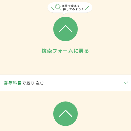
検索フォームに戻る
診療科目
で絞り込む