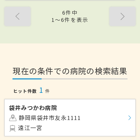
6件中
1〜6件を表示
現在の条件での病院の検索結果
1
ヒット件数
件
袋井みつかわ病院
静岡県袋井市友永1111
遠江一宮