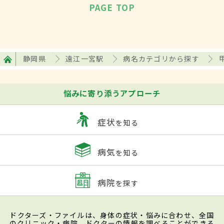
PAGE TOP
静岡県
遠江一宮駅
病名カテゴリから探す
悩みに寄り添うアプローチ
症状
を知る
病気
を知る
病院
を探す
ドクターズ・ファイルは、身体の症状・悩みに合わせ、全国
のクリニック・病院、ドクターの情報を調べることができる