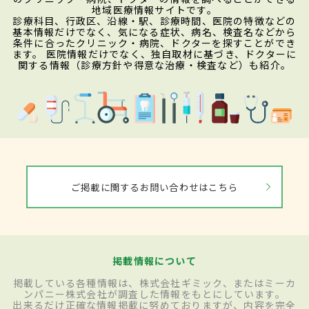
地域医療情報サイトです。
診療科目、行政区、沿線・駅、診療時間、医院の特徴などの
基本情報だけでなく、気になる症状、病名、検査名などから
条件に合ったクリニック・病院、ドクターを探すことができ
ます。 医院情報だけでなく、独自取材に基づき、ドクターに
関する情報（診療方針や得意な治療・検査など）も紹介。
ご掲載に関するお問い合わせはこちら
掲載情報について
掲載している各種情報は、株式会社ギミック、またはミーカ
ンパニー株式会社が調査した情報をもとにしています。
出来るだけ正確な情報掲載に努めておりますが、内容を完全