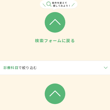
検索フォームに戻る
診療科目
で絞り込む