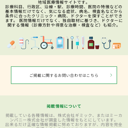
地域医療情報サイトです。
診療科目、行政区、沿線・駅、診療時間、医院の特徴などの
基本情報だけでなく、気になる症状、病名、検査名などから
条件に合ったクリニック・病院、ドクターを探すことができ
ます。 医院情報だけでなく、独自取材に基づき、ドクターに
関する情報（診療方針や得意な治療・検査など）も紹介。
ご掲載に関するお問い合わせはこちら
掲載情報について
掲載している各種情報は、株式会社ギミック、またはミーカ
ンパニー株式会社が調査した情報をもとにしています。
出来るだけ正確な情報掲載に努めておりますが、内容を完全