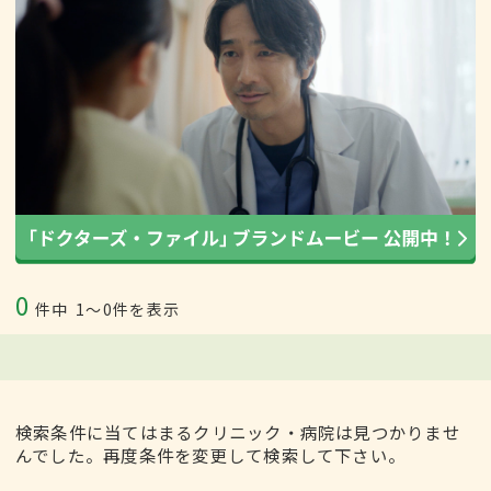
0
件中
1〜0件を表示
検索条件に当てはまるクリニック・病院は見つかりませ
んでした。再度条件を変更して検索して下さい。