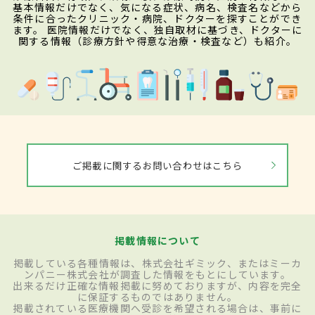
基本情報だけでなく、気になる症状、病名、検査名などから
条件に合ったクリニック・病院、ドクターを探すことができ
ます。 医院情報だけでなく、独自取材に基づき、ドクターに
関する情報（診療方針や得意な治療・検査など）も紹介。
ご掲載に関するお問い合わせはこちら
掲載情報について
掲載している各種情報は、株式会社ギミック、またはミーカ
ンパニー株式会社が調査した情報をもとにしています。
出来るだけ正確な情報掲載に努めておりますが、内容を完全
に保証するものではありません。
掲載されている医療機関へ受診を希望される場合は、事前に