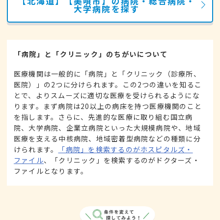
【北海道】【美唄市】の病院・総合病院・
大学病院を探す
「病院」と「クリニック」のちがいについて
医療機関は一般的に「病院」と「クリニック（診療所、
医院）」の2つに分けられます。この2つの違いを知るこ
とで、よりスムーズに適切な医療を受けられるようにな
ります。まず病院は20以上の病床を持つ医療機関のこと
を指します。さらに、先進的な医療に取り組む国立病
院、大学病院、企業立病院といった大規模病院や、地域
医療を支える中核病院、地域密着型病院などの種類に分
けられます。
「病院」を検索するのがホスピタルズ・
ファイル
、「クリニック」を検索するのがドクターズ・
ファイルとなります。