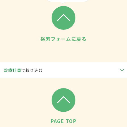
検索フォームに戻る
診療科目
で絞り込む
PAGE TOP