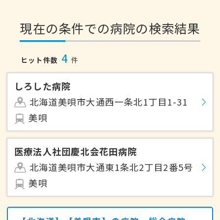
現在の条件での病院の検索結果
4
ヒット件数
件
しろした病院
北海道美唄市大通西一条北1丁目1-31
美唄
医療法人社団慶北会花田病院
北海道美唄市大通東1条北2丁目2番5号
美唄