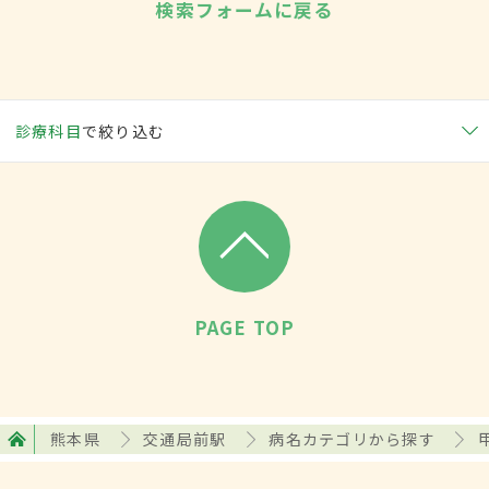
検索フォームに戻る
診療科目
で絞り込む
PAGE TOP
熊本県
交通局前駅
病名カテゴリから探す