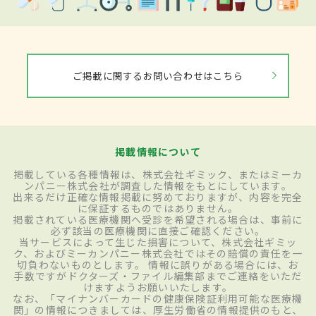
ご掲載に関するお問い合わせはこちら
掲載情報について
掲載している各種情報は、株式会社ギミック、またはミーカ
ンパニー株式会社が調査した情報をもとにしています。
出来るだけ正確な情報掲載に努めておりますが、内容を完全
に保証するものではありません。
掲載されている医療機関へ受診を希望される場合は、事前に
必ず該当の医療機関に直接ご確認ください。
当サービスによって生じた損害について、株式会社ギミッ
ク、およびミーカンパニー株式会社ではその賠償の責任を一
切負わないものとします。 情報に誤りがある場合には、お
手数ですがドクターズ・ファイル編集部までご連絡をいただ
けますようお願いいたします。
なお、「マイナンバーカードの健康保険証利用可能な医療機
関」の情報につきましては、厚生労働省の情報提供のもと、