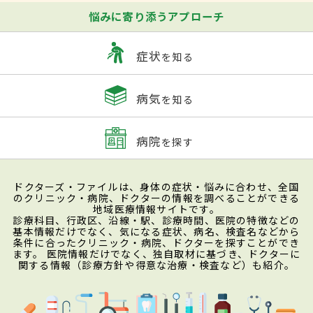
悩みに寄り添うアプローチ
症状
を知る
病気
を知る
病院
を探す
ドクターズ・ファイルは、身体の症状・悩みに合わせ、全国
のクリニック・病院、ドクターの情報を調べることができる
地域医療情報サイトです。
診療科目、行政区、沿線・駅、診療時間、医院の特徴などの
基本情報だけでなく、気になる症状、病名、検査名などから
条件に合ったクリニック・病院、ドクターを探すことができ
ます。 医院情報だけでなく、独自取材に基づき、ドクターに
関する情報（診療方針や得意な治療・検査など）も紹介。