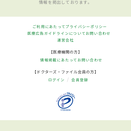
情報を掲出しております。
ご利用にあたって
プライバシーポリシー
医療広告ガイドラインについて
お問い合わせ
運営会社
【医療機関の方】
情報掲載にあたって
お問い合わせ
【ドクターズ・ファイル会員の方】
ログイン
会員登録