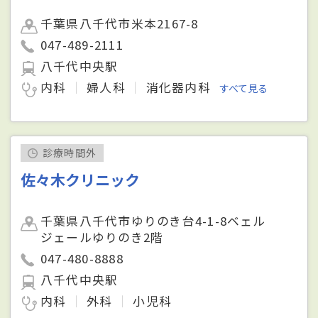
千葉県八千代市米本2167-8
047-489-2111
八千代中央駅
内科
婦人科
消化器内科
すべて見る
診療時間外
佐々木クリニック
千葉県八千代市ゆりのき台4-1-8ベェル
ジェールゆりのき2階
047-480-8888
八千代中央駅
内科
外科
小児科