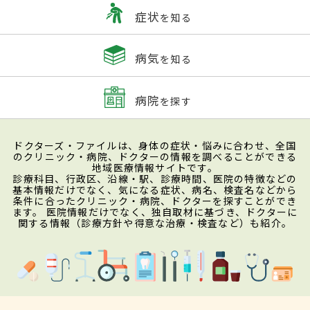
症状
を知る
病気
を知る
病院
を探す
ドクターズ・ファイルは、身体の症状・悩みに合わせ、全国
のクリニック・病院、ドクターの情報を調べることができる
地域医療情報サイトです。
診療科目、行政区、沿線・駅、診療時間、医院の特徴などの
基本情報だけでなく、気になる症状、病名、検査名などから
条件に合ったクリニック・病院、ドクターを探すことができ
ます。 医院情報だけでなく、独自取材に基づき、ドクターに
関する情報（診療方針や得意な治療・検査など）も紹介。