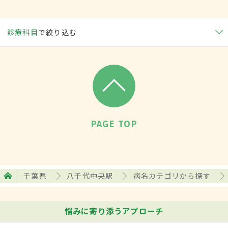
診療科目
で絞り込む
PAGE TOP
千葉県
八千代中央駅
病名カテゴリから探す
悩みに寄り添うアプローチ