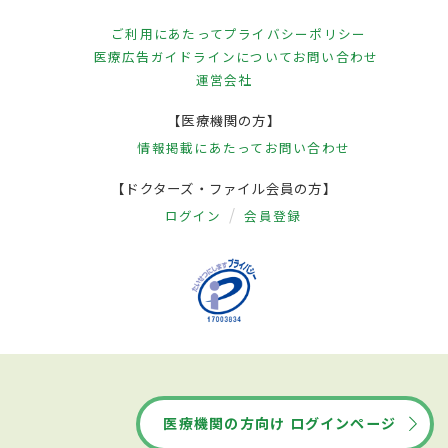
ご利用にあたって
プライバシーポリシー
医療広告ガイドラインについて
お問い合わせ
運営会社
【医療機関の方】
情報掲載にあたって
お問い合わせ
【ドクターズ・ファイル会員の方】
ログイン
会員登録
医療機関の方向け ログインページ