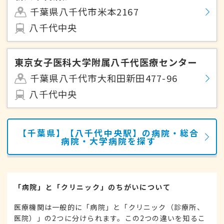
千葉県八千代市米本2167
八千代中央
東京女子医科大学附属八千代医療センター
千葉県八千代市大和田新田477-96
八千代中央
【千葉県】【八千代中央駅】の病院・総合
病院・大学病院を探す
「病院」と「クリニック」のちがいについて
医療機関は一般的に「病院」と「クリニック（診療所、
医院）」の2つに分けられます。この2つの違いを知るこ