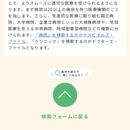
とで、よりスムーズに適切な医療を受けられるようにな
ります。まず病院は20以上の病床を持つ医療機関のこと
を指します。さらに、先進的な医療に取り組む国立病
院、大学病院、企業立病院といった大規模病院や、地域
医療を支える中核病院、地域密着型病院などの種類に分
けられます。
「病院」を検索するのがホスピタルズ・
ファイル
、「クリニック」を検索するのがドクターズ・
ファイルとなります。
検索フォームに戻る