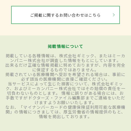
ご掲載に関するお問い合わせはこちら
掲載情報について
掲載している各種情報は、株式会社ギミック、またはミーカ
ンパニー株式会社が調査した情報をもとにしています。
出来るだけ正確な情報掲載に努めておりますが、内容を完全
に保証するものではありません。
掲載されている医療機関へ受診を希望される場合は、事前に
必ず該当の医療機関に直接ご確認ください。
当サービスによって生じた損害について、株式会社ギミッ
ク、およびミーカンパニー株式会社ではその賠償の責任を一
切負わないものとします。 情報に誤りがある場合には、お
手数ですがドクターズ・ファイル編集部までご連絡をいただ
けますようお願いいたします。
なお、「マイナンバーカードの健康保険証利用可能な医療機
関」の情報につきましては、厚生労働省の情報提供のもと、
情報を掲出しております。