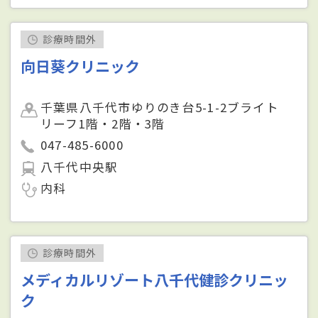
診療時間外
向日葵クリニック
千葉県八千代市ゆりのき台5-1-2ブライト
リーフ1階・2階・3階
047-485-6000
八千代中央駅
内科
診療時間外
メディカルリゾート八千代健診クリニッ
ク