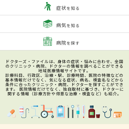
症状
を知る
病気
を知る
病院
を探す
ドクターズ・ファイルは、身体の症状・悩みに合わせ、全国
のクリニック・病院、ドクターの情報を調べることができる
地域医療情報サイトです。
診療科目、行政区、沿線・駅、診療時間、医院の特徴などの
基本情報だけでなく、気になる症状、病名、検査名などから
条件に合ったクリニック・病院、ドクターを探すことができ
ます。 医院情報だけでなく、独自取材に基づき、ドクターに
関する情報（診療方針や得意な治療・検査など）も紹介。