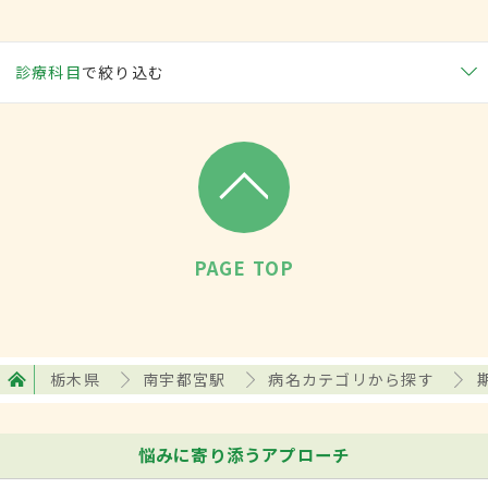
診療科目
で絞り込む
PAGE TOP
栃木県
南宇都宮駅
病名カテゴリから探す
悩みに寄り添うアプローチ