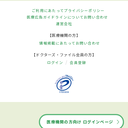
ご利用にあたって
プライバシーポリシー
医療広告ガイドラインについて
お問い合わせ
運営会社
【医療機関の方】
情報掲載にあたって
お問い合わせ
【ドクターズ・ファイル会員の方】
ログイン
会員登録
医療機関の方向け ログインページ