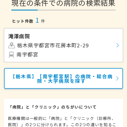
現在の条件での病院の検索結果
1
ヒット件数
件
滝澤病院
栃木県宇都宮市花房本町2-29
南宇都宮
【栃木県】【南宇都宮駅】の病院・総合病
院・大学病院を探す
「病院」と「クリニック」のちがいについて
医療機関は一般的に「病院」と「クリニック（診療所、
医院）」の2つに分けられます。この2つの違いを知るこ