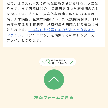
とで、よりスムーズに適切な医療を受けられるようにな
ります。まず病院は20以上の病床を持つ医療機関のこと
を指します。さらに、先進的な医療に取り組む国立病
院、大学病院、企業立病院といった大規模病院や、地域
医療を支える中核病院、地域密着型病院などの種類に分
けられます。
「病院」を検索するのがホスピタルズ・
ファイル
、「クリニック」を検索するのがドクターズ・
ファイルとなります。
検索フォームに戻る