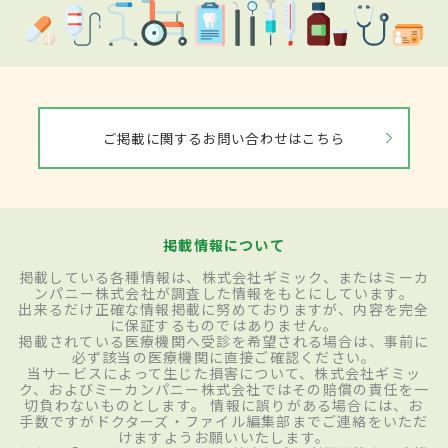
ご掲載に関するお問い合わせはこちら
掲載情報について
掲載している各種情報は、株式会社ギミック、またはミーカ
ンパニー株式会社が調査した情報をもとにしています。
出来るだけ正確な情報掲載に努めておりますが、内容を完全
に保証するものではありません。
掲載されている医療機関へ受診を希望される場合は、事前に
必ず該当の医療機関に直接ご確認ください。
当サービスによって生じた損害について、株式会社ギミッ
ク、およびミーカンパニー株式会社ではその賠償の責任を一
切負わないものとします。 情報に誤りがある場合には、お
手数ですがドクターズ・ファイル編集部までご連絡をいただ
けますようお願いいたします。