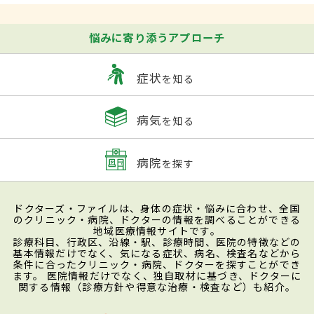
悩みに寄り添うアプローチ
症状
を知る
病気
を知る
病院
を探す
ドクターズ・ファイルは、身体の症状・悩みに合わせ、全国
のクリニック・病院、ドクターの情報を調べることができる
地域医療情報サイトです。
診療科目、行政区、沿線・駅、診療時間、医院の特徴などの
基本情報だけでなく、気になる症状、病名、検査名などから
条件に合ったクリニック・病院、ドクターを探すことができ
ます。 医院情報だけでなく、独自取材に基づき、ドクターに
関する情報（診療方針や得意な治療・検査など）も紹介。