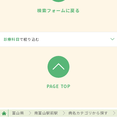
検索フォームに戻る
診療科目
で絞り込む
PAGE TOP
富山県
南富山駅前駅
病名カテゴリから探す