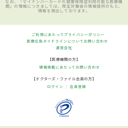
なお、「マイナンバーカードの健康保険証利用可能な医療機
関」の情報につきましては、厚生労働省の情報提供のもと、
情報を掲出しております。
ご利用にあたって
プライバシーポリシー
医療広告ガイドラインについて
お問い合わせ
運営会社
【医療機関の方】
情報掲載にあたって
お問い合わせ
【ドクターズ・ファイル会員の方】
ログイン
会員登録