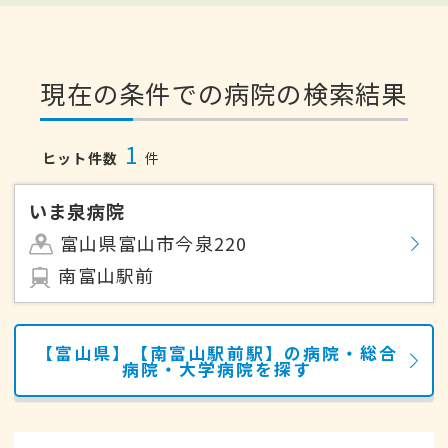
現在の条件での病院の検索結果
1
ヒット件数
件
いま泉病院
富山県富山市今泉220
南富山駅前
【富山県】【南富山駅前駅】の病院・総合
病院・大学病院を探す