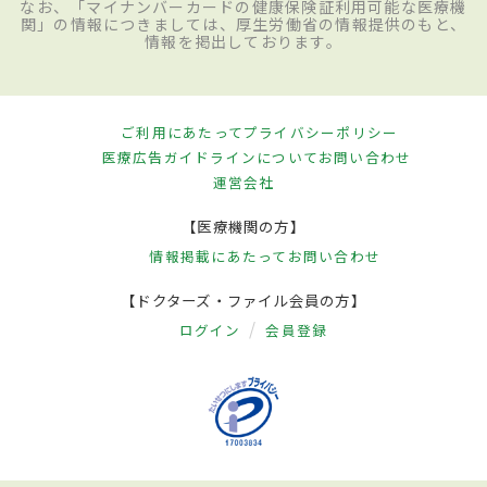
なお、「マイナンバーカードの健康保険証利用可能な医療機
関」の情報につきましては、厚生労働省の情報提供のもと、
情報を掲出しております。
ご利用にあたって
プライバシーポリシー
医療広告ガイドラインについて
お問い合わせ
運営会社
【医療機関の方】
情報掲載にあたって
お問い合わせ
【ドクターズ・ファイル会員の方】
ログイン
会員登録