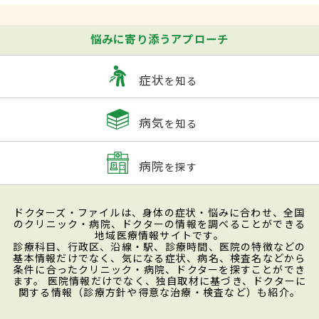
悩みに寄り添うアプローチ
症状
を知る
病気
を知る
病院
を探す
ドクターズ・ファイルは、身体の症状・悩みに合わせ、全国
のクリニック・病院、ドクターの情報を調べることができる
地域医療情報サイトです。
診療科目、行政区、沿線・駅、診療時間、医院の特徴などの
基本情報だけでなく、気になる症状、病名、検査名などから
条件に合ったクリニック・病院、ドクターを探すことができ
ます。 医院情報だけでなく、独自取材に基づき、ドクターに
関する情報（診療方針や得意な治療・検査など）も紹介。