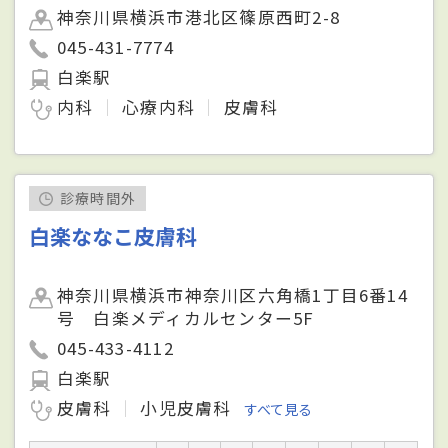
神奈川県横浜市港北区篠原西町2-8
045-431-7774
白楽駅
内科
心療内科
皮膚科
診療時間外
白楽ななこ皮膚科
神奈川県横浜市神奈川区六角橋1丁目6番14
号 白楽メディカルセンター5F
045-433-4112
白楽駅
皮膚科
小児皮膚科
すべて見る