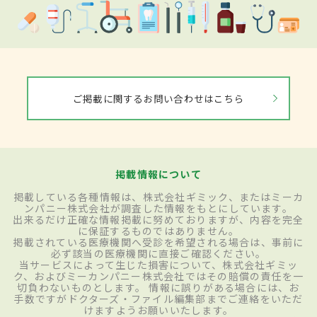
ご掲載に関するお問い合わせはこちら
掲載情報について
掲載している各種情報は、株式会社ギミック、またはミーカ
ンパニー株式会社が調査した情報をもとにしています。
出来るだけ正確な情報掲載に努めておりますが、内容を完全
に保証するものではありません。
掲載されている医療機関へ受診を希望される場合は、事前に
必ず該当の医療機関に直接ご確認ください。
当サービスによって生じた損害について、株式会社ギミッ
ク、およびミーカンパニー株式会社ではその賠償の責任を一
切負わないものとします。 情報に誤りがある場合には、お
手数ですがドクターズ・ファイル編集部までご連絡をいただ
けますようお願いいたします。