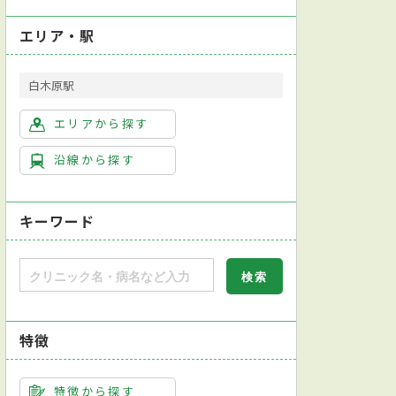
エリア・駅
白木原駅
エリアから探す
沿線から探す
キーワード
特徴
特徴から探す