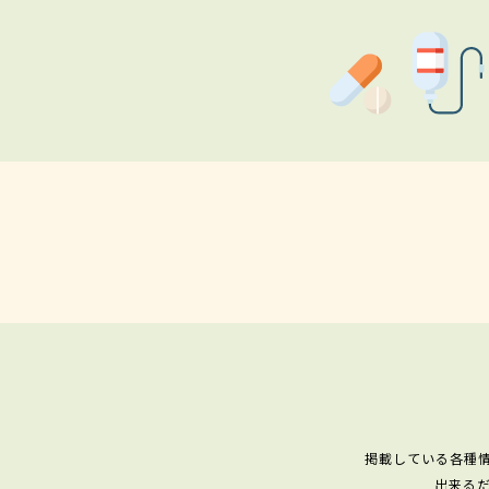
掲載している各種
出来る