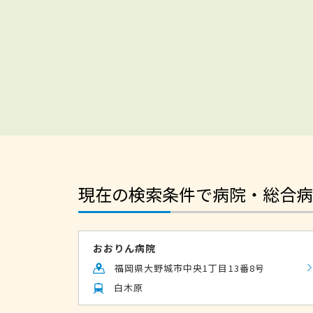
現在の検索条件で病院・総合病
おおりん病院
福岡県大野城市中央1丁目13番8号
白木原