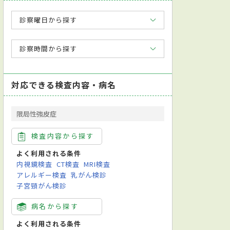
診察曜日から探す
診察時間から探す
対応できる検査内容・病名
限局性強皮症
検査内容から探す
よく利用される条件
内視鏡検査
CT検査
MRI検査
アレルギー検査
乳がん検診
子宮頸がん検診
病名から探す
よく利用される条件