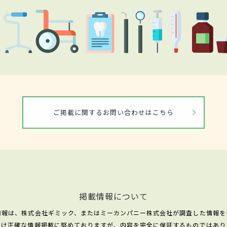
ご掲載に関するお問い合わせはこちら
掲載情報について
情報は、株式会社ギミック、またはミーカンパニー株式会社が調査した情報を
だけ正確な情報掲載に努めておりますが、内容を完全に保証するものではあり