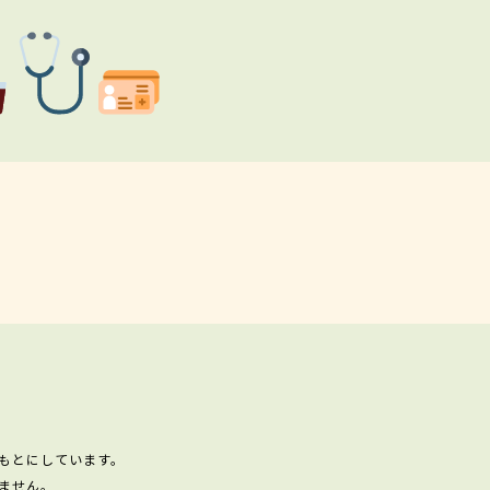
もとにしています。
ません。