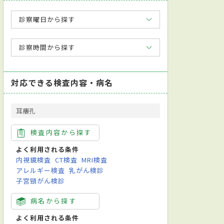
診察曜日から探す
診察時間から探す
対応できる検査内容・病名
耳瘻孔
検査内容から探す
よく利用される条件
内視鏡検査
CT検査
MRI検査
アレルギー検査
乳がん検診
子宮頸がん検診
病名から探す
よく利用される条件