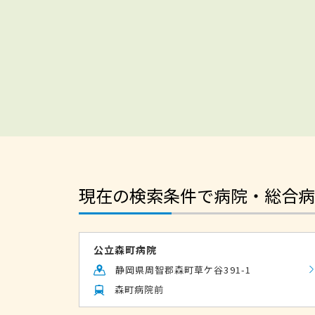
現在の検索条件で病院・総合病
公立森町病院
静岡県周智郡森町草ケ谷391-1
森町病院前