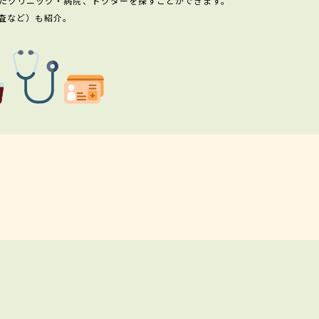
たクリニック・病院、ドクターを探すことができます。
査など）も紹介。