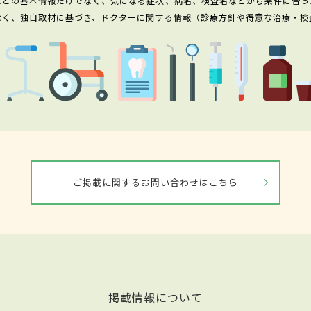
などの基本情報だけでなく、気になる症状、病名、検査名などから条件に合っ
なく、独自取材に基づき、ドクターに関する情報（診療方針や得意な治療・検
ご掲載に関するお問い合わせはこちら
掲載情報について