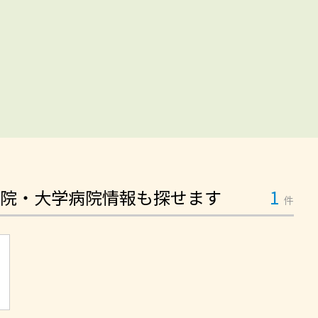
院・大学病院情報も探せます
1
件