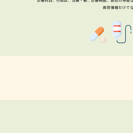
診療科目、行政区、沿線・駅、診療時間、医院の特徴
医院情報だけで