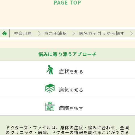
PAGE TOP
神奈川県
京急田浦駅
病名カテゴリから探す
悩みに寄り添うアプローチ
症状
を知る
病気
を知る
病院
を探す
ドクターズ・ファイルは、身体の症状・悩みに合わせ、全国
のクリニック・病院、ドクターの情報を調べることができる