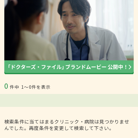
0
件中
1〜0件を表示
検索条件に当てはまるクリニック・病院は見つかりませ
んでした。再度条件を変更して検索して下さい。