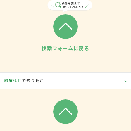
検索フォームに戻る
診療科目
で絞り込む