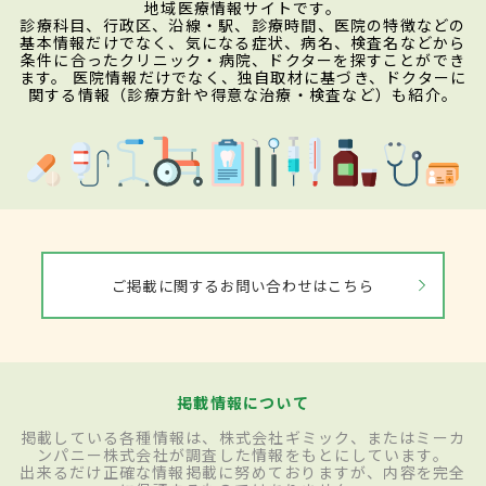
地域医療情報サイトです。
診療科目、行政区、沿線・駅、診療時間、医院の特徴などの
基本情報だけでなく、気になる症状、病名、検査名などから
条件に合ったクリニック・病院、ドクターを探すことができ
ます。 医院情報だけでなく、独自取材に基づき、ドクターに
関する情報（診療方針や得意な治療・検査など）も紹介。
ご掲載に関するお問い合わせはこちら
掲載情報について
掲載している各種情報は、株式会社ギミック、またはミーカ
ンパニー株式会社が調査した情報をもとにしています。
出来るだけ正確な情報掲載に努めておりますが、内容を完全