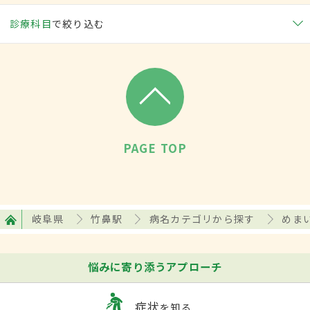
診療科目
で絞り込む
PAGE TOP
岐阜県
竹鼻駅
病名カテゴリから探す
めま
悩みに寄り添うアプローチ
症状
を知る