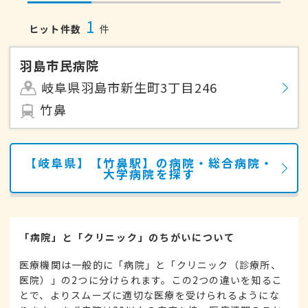
1
ヒット件数
件
羽島市民病院
岐阜県羽島市新生町3丁目246
竹鼻
【岐阜県】【竹鼻駅】の病院・総合病院・
大学病院を探す
「病院」と「クリニック」のちがいについて
医療機関は一般的に「病院」と「クリニック（診療所、
医院）」の2つに分けられます。この2つの違いを知るこ
とで、よりスムーズに適切な医療を受けられるようにな