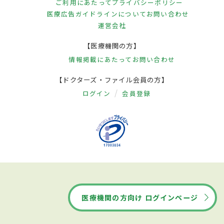
ご利用にあたって
プライバシーポリシー
医療広告ガイドラインについて
お問い合わせ
運営会社
【医療機関の方】
情報掲載にあたって
お問い合わせ
【ドクターズ・ファイル会員の方】
ログイン
会員登録
医療機関の方向け ログインページ