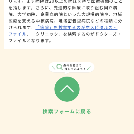
ります。まず病院は20以上の病床を持つ医療機関のこと
を指します。さらに、先進的な医療に取り組む国立病
院、大学病院、企業立病院といった大規模病院や、地域
医療を支える中核病院、地域密着型病院などの種類に分
けられます。
「病院」を検索するのがホスピタルズ・
ファイル
、「クリニック」を検索するのがドクターズ・
ファイルとなります。
検索フォームに戻る