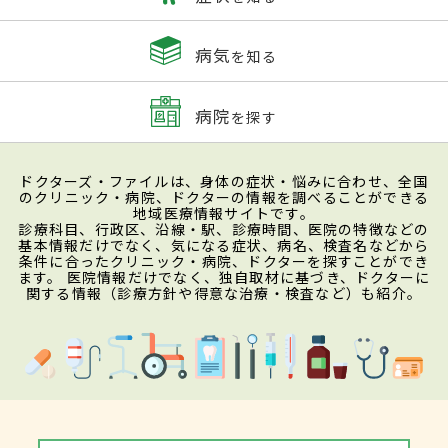
病気
を知る
病院
を探す
ドクターズ・ファイルは、身体の症状・悩みに合わせ、全国
のクリニック・病院、ドクターの情報を調べることができる
地域医療情報サイトです。
診療科目、行政区、沿線・駅、診療時間、医院の特徴などの
基本情報だけでなく、気になる症状、病名、検査名などから
条件に合ったクリニック・病院、ドクターを探すことができ
ます。 医院情報だけでなく、独自取材に基づき、ドクターに
関する情報（診療方針や得意な治療・検査など）も紹介。