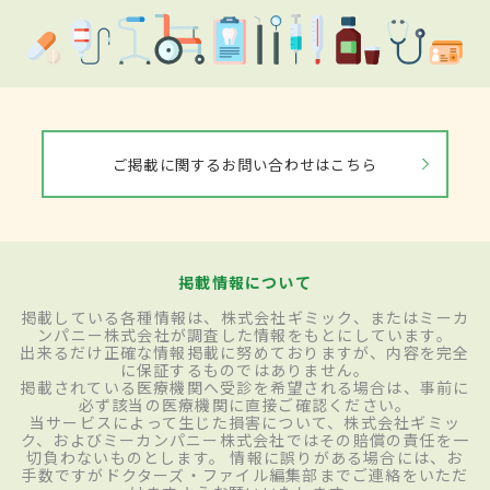
ご掲載に関するお問い合わせはこちら
掲載情報について
掲載している各種情報は、株式会社ギミック、またはミーカ
ンパニー株式会社が調査した情報をもとにしています。
出来るだけ正確な情報掲載に努めておりますが、内容を完全
に保証するものではありません。
掲載されている医療機関へ受診を希望される場合は、事前に
必ず該当の医療機関に直接ご確認ください。
当サービスによって生じた損害について、株式会社ギミッ
ク、およびミーカンパニー株式会社ではその賠償の責任を一
切負わないものとします。 情報に誤りがある場合には、お
手数ですがドクターズ・ファイル編集部までご連絡をいただ