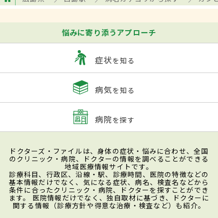
悩みに寄り添うアプローチ
症状
を知る
病気
を知る
病院
を探す
ドクターズ・ファイルは、身体の症状・悩みに合わせ、全国
のクリニック・病院、ドクターの情報を調べることができる
地域医療情報サイトです。
診療科目、行政区、沿線・駅、診療時間、医院の特徴などの
基本情報だけでなく、気になる症状、病名、検査名などから
条件に合ったクリニック・病院、ドクターを探すことができ
ます。 医院情報だけでなく、独自取材に基づき、ドクターに
関する情報（診療方針や得意な治療・検査など）も紹介。