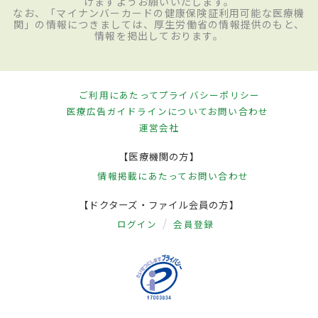
けますようお願いいたします。
なお、「マイナンバーカードの健康保険証利用可能な医療機
関」の情報につきましては、厚生労働省の情報提供のもと、
情報を掲出しております。
ご利用にあたって
プライバシーポリシー
医療広告ガイドラインについて
お問い合わせ
運営会社
【医療機関の方】
情報掲載にあたって
お問い合わせ
【ドクターズ・ファイル会員の方】
ログイン
会員登録