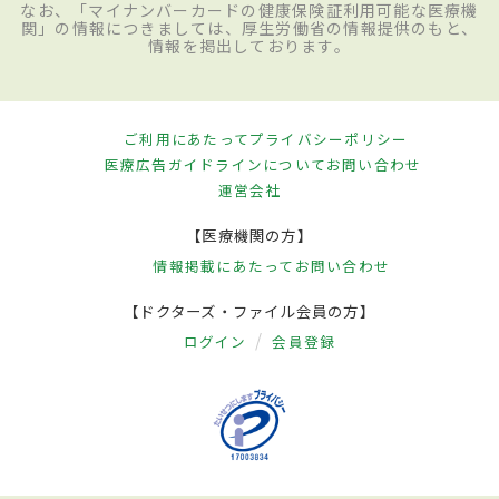
なお、「マイナンバーカードの健康保険証利用可能な医療機
関」の情報につきましては、厚生労働省の情報提供のもと、
情報を掲出しております。
ご利用にあたって
プライバシーポリシー
医療広告ガイドラインについて
お問い合わせ
運営会社
【医療機関の方】
情報掲載にあたって
お問い合わせ
【ドクターズ・ファイル会員の方】
ログイン
会員登録