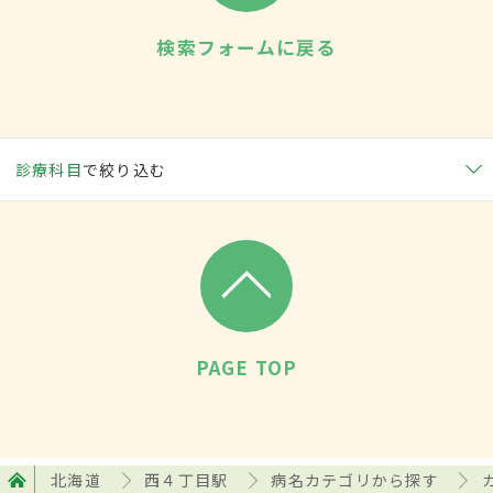
検索フォームに戻る
診療科目
で絞り込む
PAGE TOP
北海道
西４丁目駅
病名カテゴリから探す