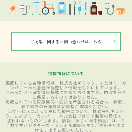
ご掲載に関するお問い合わせはこちら
掲載情報について
掲載している各種情報は、株式会社ギミック、またはミーカ
ンパニー株式会社が調査した情報をもとにしています。
出来るだけ正確な情報掲載に努めておりますが、内容を完全
に保証するものではありません。
掲載されている医療機関へ受診を希望される場合は、事前に
必ず該当の医療機関に直接ご確認ください。
当サービスによって生じた損害について、株式会社ギミッ
ク、およびミーカンパニー株式会社ではその賠償の責任を一
切負わないものとします。 情報に誤りがある場合には、お
手数ですがドクターズ・ファイル編集部までご連絡をいただ
けますようお願いいたします。