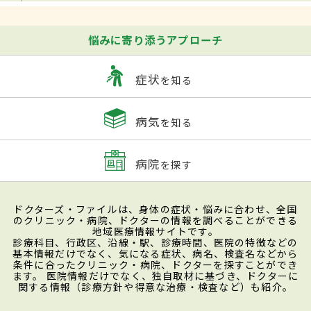
悩みに寄り添うアプローチ
症状
を知る
病気
を知る
病院
を探す
ドクターズ・ファイルは、身体の症状・悩みに合わせ、全国
のクリニック・病院、ドクターの情報を調べることができる
地域医療情報サイトです。
診療科目、行政区、沿線・駅、診療時間、医院の特徴などの
基本情報だけでなく、気になる症状、病名、検査名などから
条件に合ったクリニック・病院、ドクターを探すことができ
ます。 医院情報だけでなく、独自取材に基づき、ドクターに
関する情報（診療方針や得意な治療・検査など）も紹介。