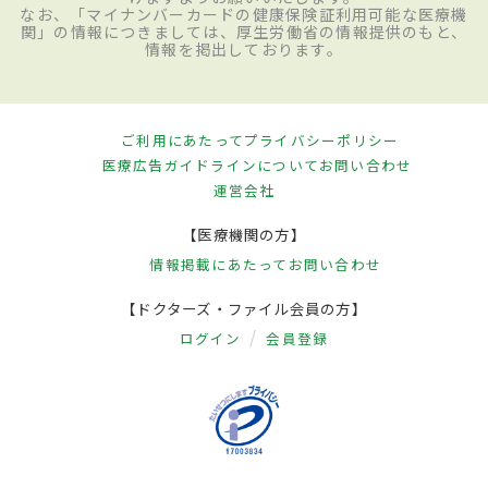
なお、「マイナンバーカードの健康保険証利用可能な医療機
関」の情報につきましては、厚生労働省の情報提供のもと、
情報を掲出しております。
ご利用にあたって
プライバシーポリシー
医療広告ガイドラインについて
お問い合わせ
運営会社
【医療機関の方】
情報掲載にあたって
お問い合わせ
【ドクターズ・ファイル会員の方】
ログイン
会員登録