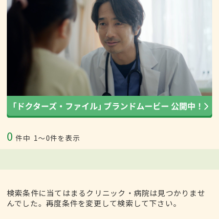
0
件中
1〜0件を表示
検索条件に当てはまるクリニック・病院は見つかりませ
んでした。再度条件を変更して検索して下さい。