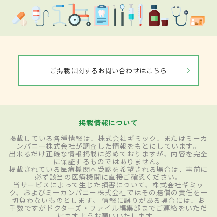
ご掲載に関するお問い合わせはこちら
掲載情報について
掲載している各種情報は、株式会社ギミック、またはミーカ
ンパニー株式会社が調査した情報をもとにしています。
出来るだけ正確な情報掲載に努めておりますが、内容を完全
に保証するものではありません。
掲載されている医療機関へ受診を希望される場合は、事前に
必ず該当の医療機関に直接ご確認ください。
当サービスによって生じた損害について、株式会社ギミッ
ク、およびミーカンパニー株式会社ではその賠償の責任を一
切負わないものとします。 情報に誤りがある場合には、お
手数ですがドクターズ・ファイル編集部までご連絡をいただ
けますようお願いいたします。