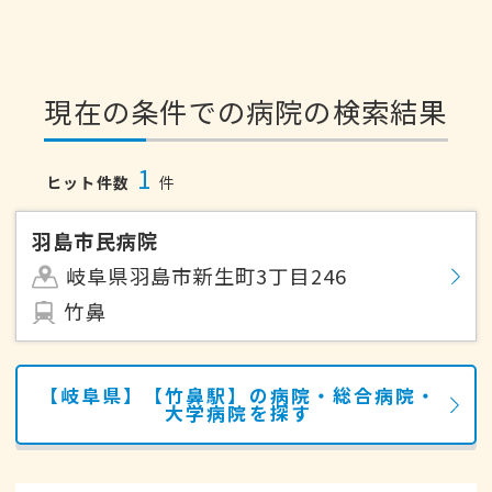
現在の条件での病院の検索結果
1
ヒット件数
件
羽島市民病院
岐阜県羽島市新生町3丁目246
竹鼻
【岐阜県】【竹鼻駅】の病院・総合病院・
大学病院を探す