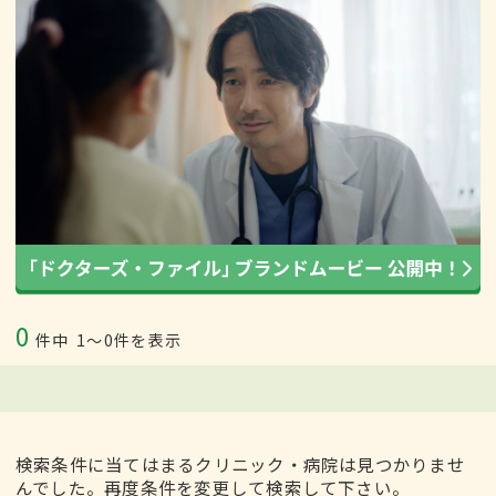
0
件中
1〜0件を表示
検索条件に当てはまるクリニック・病院は見つかりませ
んでした。再度条件を変更して検索して下さい。