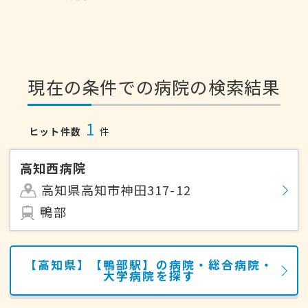
現在の条件での病院の検索結果
1
ヒット件数
件
高知西病院
高知県高知市神田317-12
鴨部
【高知県】【鴨部駅】の病院・総合病院・
大学病院を探す