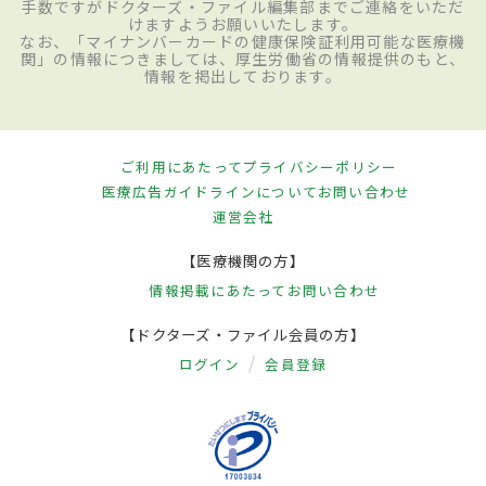
手数ですがドクターズ・ファイル編集部までご連絡をいただ
けますようお願いいたします。
なお、「マイナンバーカードの健康保険証利用可能な医療機
関」の情報につきましては、厚生労働省の情報提供のもと、
情報を掲出しております。
ご利用にあたって
プライバシーポリシー
医療広告ガイドラインについて
お問い合わせ
運営会社
【医療機関の方】
情報掲載にあたって
お問い合わせ
【ドクターズ・ファイル会員の方】
ログイン
会員登録