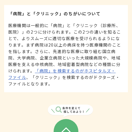
「病院」と「クリニック」のちがいについて
医療機関は一般的に「病院」と「クリニック（診療所、
医院）」の2つに分けられます。この2つの違いを知るこ
とで、よりスムーズに適切な医療を受けられるようにな
ります。まず病院は20以上の病床を持つ医療機関のこと
を指します。さらに、先進的な医療に取り組む国立病
院、大学病院、企業立病院といった大規模病院や、地域
医療を支える中核病院、地域密着型病院などの種類に分
けられます。
「病院」を検索するのがホスピタルズ・
ファイル
、「クリニック」を検索するのがドクターズ・
ファイルとなります。