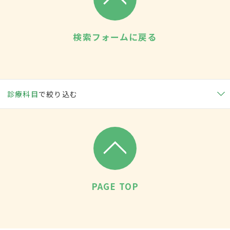
検索フォームに戻る
診療科目
で絞り込む
PAGE TOP