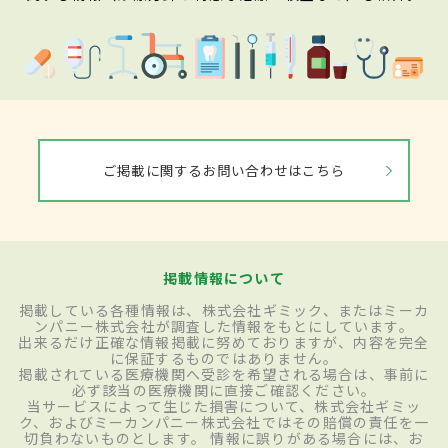
ご掲載に関するお問い合わせはこちら
掲載情報について
掲載している各種情報は、株式会社ギミック、またはミーカ
ンパニー株式会社が調査した情報をもとにしています。
出来るだけ正確な情報掲載に努めておりますが、内容を完全
に保証するものではありません。
掲載されている医療機関へ受診を希望される場合は、事前に
必ず該当の医療機関に直接ご確認ください。
当サービスによって生じた損害について、株式会社ギミッ
ク、およびミーカンパニー株式会社ではその賠償の責任を一
切負わないものとします。 情報に誤りがある場合には、お