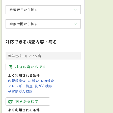
診察曜日から探す
診察時間から探す
対応できる検査内容・病名
若年性パーキンソン病
検査内容から探す
よく利用される条件
内視鏡検査
CT検査
MRI検査
アレルギー検査
乳がん検診
子宮頸がん検診
病名から探す
よく利用される条件