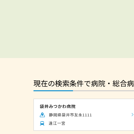
現在の検索条件で病院・総合病
袋井みつかわ病院
静岡県袋井市友永1111
遠江一宮