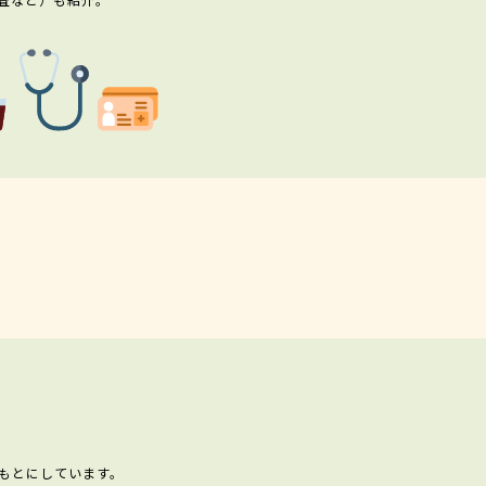
もとにしています。