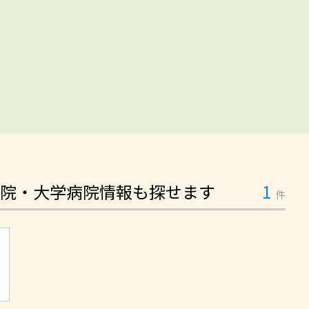
院・大学病院情報も探せます
1
件