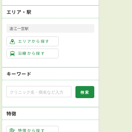
エリア・駅
遠江一宮駅
エリアから探す
沿線から探す
キーワード
特徴
特徴から探す