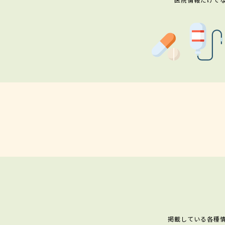
掲載している各種