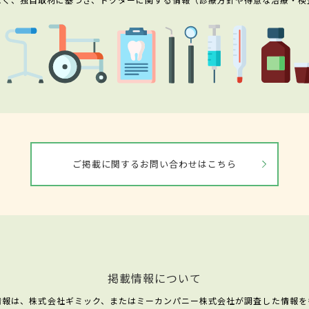
ご掲載に関するお問い合わせはこちら
掲載情報について
情報は、株式会社ギミック、またはミーカンパニー株式会社が調査した情報を