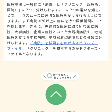
医療機関は一般的に「病院」と「クリニック（診療所、
医院）」の2つに分けられます。この2つの違いを知るこ
とで、よりスムーズに適切な医療を受けられるようにな
ります。まず病院は20以上の病床を持つ医療機関のこと
を指します。さらに、先進的な医療に取り組む国立病
院、大学病院、企業立病院といった大規模病院や、地域
医療を支える中核病院、地域密着型病院などの種類に分
けられます。
「病院」を検索するのがホスピタルズ・
ファイル
、「クリニック」を検索するのがドクターズ・
ファイルとなります。