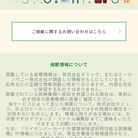
ご掲載に関するお問い合わせはこちら
掲載情報について
掲載している各種情報は、株式会社ギミック、またはミーカ
ンパニー株式会社が調査した情報をもとにしています。
出来るだけ正確な情報掲載に努めておりますが、内容を完全
に保証するものではありません。
掲載されている医療機関へ受診を希望される場合は、事前に
必ず該当の医療機関に直接ご確認ください。
当サービスによって生じた損害について、株式会社ギミッ
ク、およびミーカンパニー株式会社ではその賠償の責任を一
切負わないものとします。 情報に誤りがある場合には、お
手数ですがドクターズ・ファイル編集部までご連絡をいただ
けますようお願いいたします。
なお、「マイナンバーカードの健康保険証利用可能な医療機
関」の情報につきましては、厚生労働省の情報提供のもと、