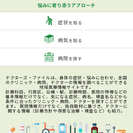
悩みに寄り添うアプローチ
症状
を知る
病気
を知る
病院
を探す
ドクターズ・ファイルは、身体の症状・悩みに合わせ、全国
のクリニック・病院、ドクターの情報を調べることができる
地域医療情報サイトです。
診療科目、行政区、沿線・駅、診療時間、医院の特徴などの
基本情報だけでなく、気になる症状、病名、検査名などから
条件に合ったクリニック・病院、ドクターを探すことができ
ます。 医院情報だけでなく、独自取材に基づき、ドクターに
関する情報（診療方針や得意な治療・検査など）も紹介。