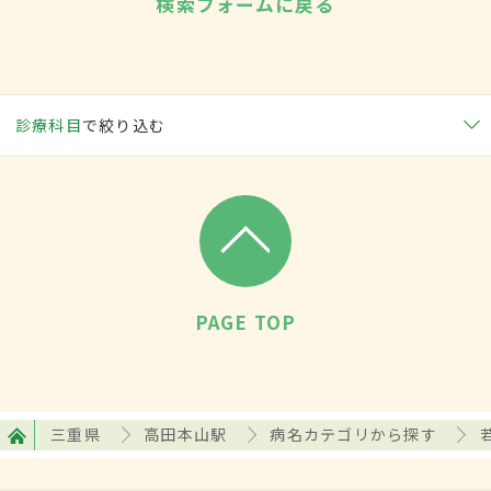
検索フォームに戻る
診療科目
で絞り込む
PAGE TOP
三重県
高田本山駅
病名カテゴリから探す