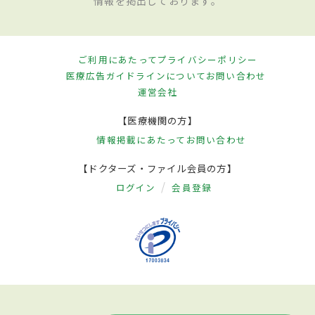
情報を掲出しております。
ご利用にあたって
プライバシーポリシー
医療広告ガイドラインについて
お問い合わせ
運営会社
【医療機関の方】
情報掲載にあたって
お問い合わせ
【ドクターズ・ファイル会員の方】
ログイン
会員登録