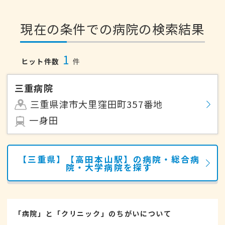
現在の条件での病院の検索結果
1
ヒット件数
件
三重病院
三重県津市大里窪田町357番地
一身田
【三重県】【高田本山駅】の病院・総合病
院・大学病院を探す
「病院」と「クリニック」のちがいについて