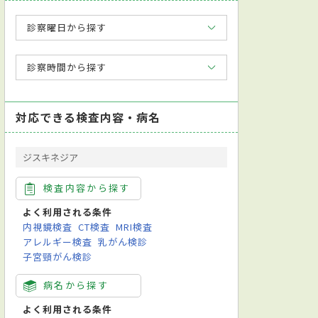
診察曜日から探す
診察時間から探す
対応できる検査内容・病名
ジスキネジア
検査内容から探す
よく利用される条件
内視鏡検査
CT検査
MRI検査
アレルギー検査
乳がん検診
子宮頸がん検診
病名から探す
よく利用される条件