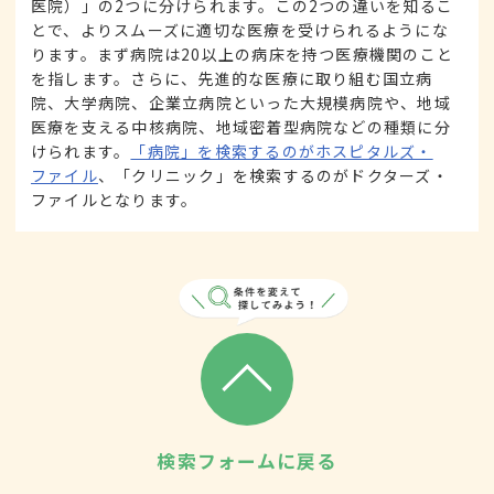
医院）」の2つに分けられます。この2つの違いを知るこ
とで、よりスムーズに適切な医療を受けられるようにな
ります。まず病院は20以上の病床を持つ医療機関のこと
を指します。さらに、先進的な医療に取り組む国立病
院、大学病院、企業立病院といった大規模病院や、地域
医療を支える中核病院、地域密着型病院などの種類に分
けられます。
「病院」を検索するのがホスピタルズ・
ファイル
、「クリニック」を検索するのがドクターズ・
ファイルとなります。
検索フォームに戻る