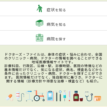
症状
を知る
病気
を知る
病院
を探す
ドクターズ・ファイルは、身体の症状・悩みに合わせ、全国
のクリニック・病院、ドクターの情報を調べることができる
地域医療情報サイトです。
診療科目、行政区、沿線・駅、診療時間、医院の特徴などの
基本情報だけでなく、気になる症状、病名、検査名などから
条件に合ったクリニック・病院、ドクターを探すことができ
ます。 医院情報だけでなく、独自取材に基づき、ドクターに
関する情報（診療方針や得意な治療・検査など）も紹介。