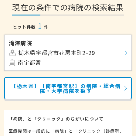
現在の条件での病院の検索結果
1
ヒット件数
件
滝澤病院
栃木県宇都宮市花房本町2-29
南宇都宮
【栃木県】【南宇都宮駅】の病院・総合病
院・大学病院を探す
「病院」と「クリニック」のちがいについて
医療機関は一般的に「病院」と「クリニック（診療所、