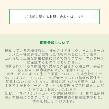
ご掲載に関するお問い合わせはこちら
掲載情報について
掲載している各種情報は、株式会社ギミック、またはミーカ
ンパニー株式会社が調査した情報をもとにしています。
出来るだけ正確な情報掲載に努めておりますが、内容を完全
に保証するものではありません。
掲載されている医療機関へ受診を希望される場合は、事前に
必ず該当の医療機関に直接ご確認ください。
当サービスによって生じた損害について、株式会社ギミッ
ク、およびミーカンパニー株式会社ではその賠償の責任を一
切負わないものとします。 情報に誤りがある場合には、お
手数ですがドクターズ・ファイル編集部までご連絡をいただ
けますようお願いいたします。
なお、「マイナンバーカードの健康保険証利用可能な医療機
関」の情報につきましては、厚生労働省の情報提供のもと、
情報を掲出しております。