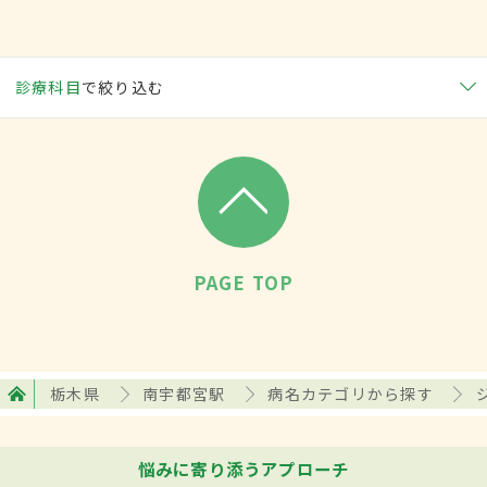
診療科目
で絞り込む
PAGE TOP
栃木県
南宇都宮駅
病名カテゴリから探す
悩みに寄り添うアプローチ