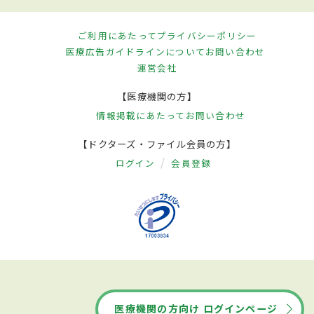
ご利用にあたって
プライバシーポリシー
医療広告ガイドラインについて
お問い合わせ
運営会社
【医療機関の方】
情報掲載にあたって
お問い合わせ
【ドクターズ・ファイル会員の方】
ログイン
会員登録
医療機関の方向け ログインページ