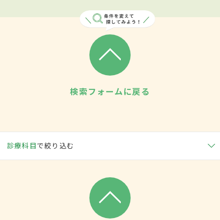
検索フォームに戻る
診療科目
で絞り込む