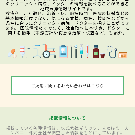
のクリニック・病院、ドクターの情報を調べることができる
地域医療情報サイトです。
診療科目、行政区、沿線・駅、診療時間、医院の特徴などの
基本情報だけでなく、気になる症状、病名、検査名などから
条件に合ったクリニック・病院、ドクターを探すことができ
ます。 医院情報だけでなく、独自取材に基づき、ドクターに
関する情報（診療方針や得意な治療・検査など）も紹介。
ご掲載に関するお問い合わせはこちら
掲載情報について
掲載している各種情報は、株式会社ギミック、またはミーカ
ンパニー株式会社が調査した情報をもとにしています。