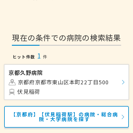
現在の条件での病院の検索結果
1
ヒット件数
件
京都久野病院
京都府京都市東山区本町22丁目500
伏見稲荷
【京都府】【伏見稲荷駅】の病院・総合病
院・大学病院を探す