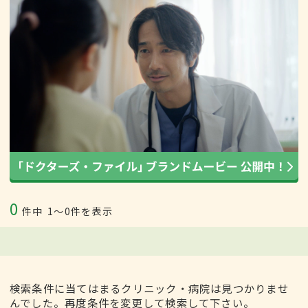
0
件中
1〜0件を表示
検索条件に当てはまるクリニック・病院は見つかりませ
んでした。再度条件を変更して検索して下さい。