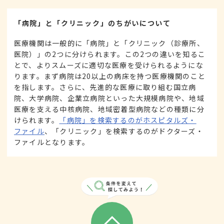
「病院」と「クリニック」のちがいについて
医療機関は一般的に「病院」と「クリニック（診療所、
医院）」の2つに分けられます。この2つの違いを知るこ
とで、よりスムーズに適切な医療を受けられるようにな
ります。まず病院は20以上の病床を持つ医療機関のこと
を指します。さらに、先進的な医療に取り組む国立病
院、大学病院、企業立病院といった大規模病院や、地域
医療を支える中核病院、地域密着型病院などの種類に分
けられます。
「病院」を検索するのがホスピタルズ・
ファイル
、「クリニック」を検索するのがドクターズ・
ファイルとなります。