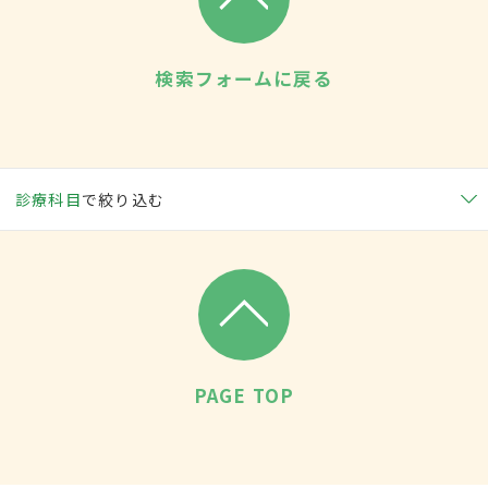
検索フォームに戻る
診療科目
で絞り込む
PAGE TOP