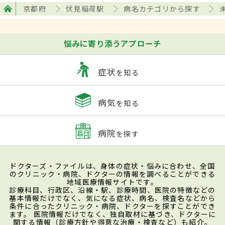
京都府
伏見稲荷駅
病名カテゴリから探す
悩みに寄り添うアプローチ
症状
を知る
病気
を知る
病院
を探す
ドクターズ・ファイルは、身体の症状・悩みに合わせ、全国
のクリニック・病院、ドクターの情報を調べることができる
地域医療情報サイトです。
診療科目、行政区、沿線・駅、診療時間、医院の特徴などの
基本情報だけでなく、気になる症状、病名、検査名などから
条件に合ったクリニック・病院、ドクターを探すことができ
ます。 医院情報だけでなく、独自取材に基づき、ドクターに
関する情報（診療方針や得意な治療・検査など）も紹介。