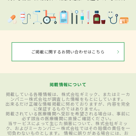
ご掲載に関するお問い合わせはこちら
掲載情報について
掲載している各種情報は、株式会社ギミック、またはミーカ
ンパニー株式会社が調査した情報をもとにしています。
出来るだけ正確な情報掲載に努めておりますが、内容を完全
に保証するものではありません。
掲載されている医療機関へ受診を希望される場合は、事前に
必ず該当の医療機関に直接ご確認ください。
当サービスによって生じた損害について、株式会社ギミッ
ク、およびミーカンパニー株式会社ではその賠償の責任を一
切負わないものとします。 情報に誤りがある場合には、お