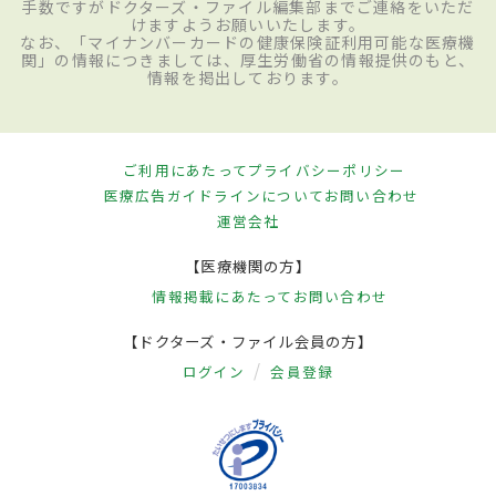
手数ですがドクターズ・ファイル編集部までご連絡をいただ
けますようお願いいたします。
なお、「マイナンバーカードの健康保険証利用可能な医療機
関」の情報につきましては、厚生労働省の情報提供のもと、
情報を掲出しております。
ご利用にあたって
プライバシーポリシー
医療広告ガイドラインについて
お問い合わせ
運営会社
【医療機関の方】
情報掲載にあたって
お問い合わせ
【ドクターズ・ファイル会員の方】
ログイン
会員登録