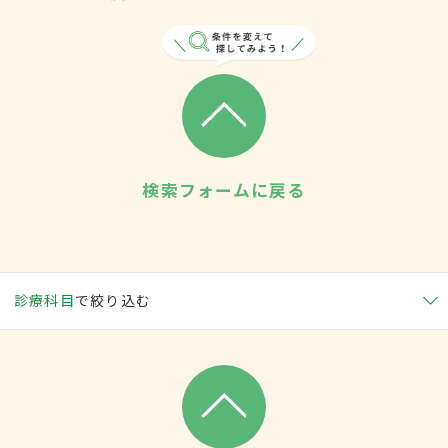
検索フォームに戻る
診療科目
で絞り込む