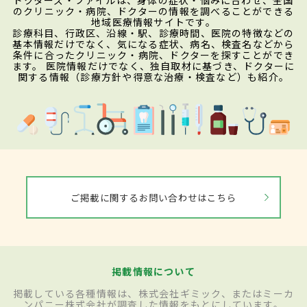
のクリニック・病院、ドクターの情報を調べることができる
地域医療情報サイトです。
診療科目、行政区、沿線・駅、診療時間、医院の特徴などの
基本情報だけでなく、気になる症状、病名、検査名などから
条件に合ったクリニック・病院、ドクターを探すことができ
ます。 医院情報だけでなく、独自取材に基づき、ドクターに
関する情報（診療方針や得意な治療・検査など）も紹介。
ご掲載に関するお問い合わせはこちら
掲載情報について
掲載している各種情報は、株式会社ギミック、またはミーカ
ンパニー株式会社が調査した情報をもとにしています。