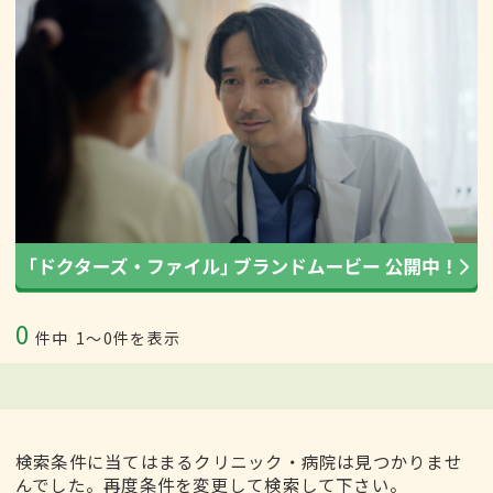
0
件中
1〜0件を表示
検索条件に当てはまるクリニック・病院は見つかりませ
んでした。再度条件を変更して検索して下さい。