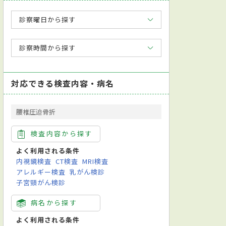
診察曜日から探す
診察時間から探す
対応できる検査内容・病名
腰椎圧迫骨折
検査内容から探す
よく利用される条件
内視鏡検査
CT検査
MRI検査
アレルギー検査
乳がん検診
子宮頸がん検診
病名から探す
よく利用される条件