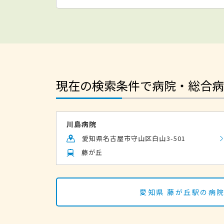
現在の検索条件で病院・総合病
川島病院
愛知県名古屋市守山区白山3-501
藤が丘
愛知県 藤が丘駅の病