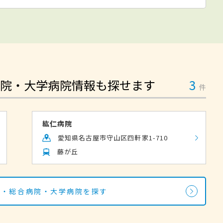
院・大学病院情報も探せます
3
件
紘仁病院
愛知県名古屋市守山区四軒家1-710
藤が丘
院・総合病院・大学病院を探す