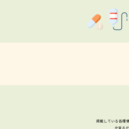
掲載している各種
出来る