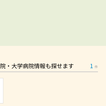
院・大学病院情報も探せます
1
件