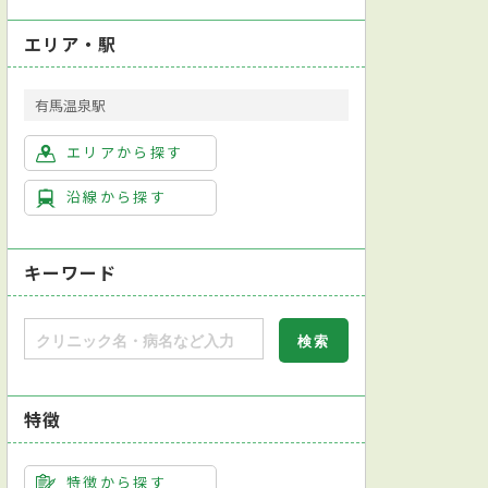
エリア・駅
有馬温泉駅
エリアから探す
沿線から探す
キーワード
特徴
特徴から探す