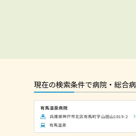
現在の検索条件で病院・総合病
有馬温泉病院
兵庫県神戸市北区有馬町字山田山1819-2
有馬温泉