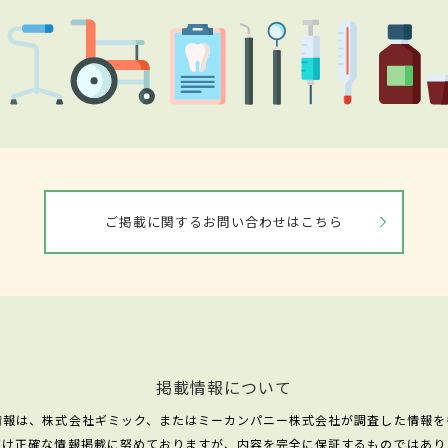
ご掲載に関するお問い合わせはこちら
掲載情報について
情報は、株式会社ギミック、またはミーカンパニー株式会社が調査した情報を
だけ正確な情報掲載に努めておりますが、内容を完全に保証するものではあり