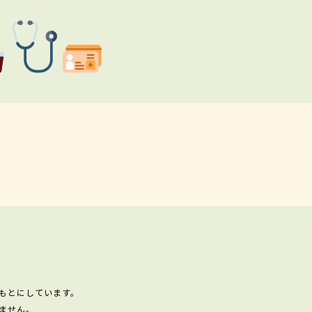
もとにしています。
ません。