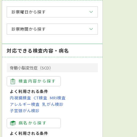
診察曜日から探す
診察時間から探す
対応できる検査内容・病名
脊髄小脳変性症（SCD）
検査内容から探す
よく利用される条件
内視鏡検査
CT検査
MRI検査
アレルギー検査
乳がん検診
子宮頸がん検診
病名から探す
よく利用される条件