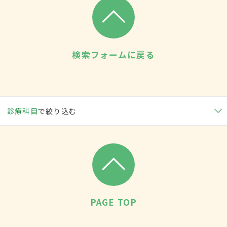
検索フォームに戻る
診療科目
で絞り込む
PAGE TOP