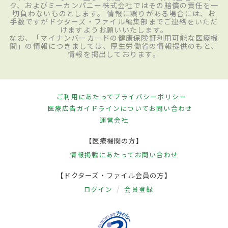
ク、およびミーカンパニー株式会社ではその賠償の責任を一
切負わないものとします。 情報に誤りがある場合には、お
手数ですがドクターズ・ファイル編集部までご連絡をいただ
けますようお願いいたします。
なお、「マイナンバーカードの健康保険証利用可能な医療機
関」の情報につきましては、厚生労働省の情報提供のもと、
情報を掲出しております。
ご利用にあたって
プライバシーポリシー
医療広告ガイドラインについて
お問い合わせ
運営会社
【医療機関の方】
情報掲載にあたって
お問い合わせ
【ドクターズ・ファイル会員の方】
ログイン
会員登録