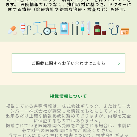
ます。 医院情報だけでなく、独自取材に基づき、ドクターに
関する情報（診療方針や得意な治療・検査など）も紹介。
ご掲載に関するお問い合わせはこちら
掲載情報について
掲載している各種情報は、株式会社ギミック、またはミーカ
ンパニー株式会社が調査した情報をもとにしています。
出来るだけ正確な情報掲載に努めておりますが、内容を完全
に保証するものではありません。
掲載されている医療機関へ受診を希望される場合は、事前に
必ず該当の医療機関に直接ご確認ください。
当サービスによって生じた損害について、株式会社ギミッ