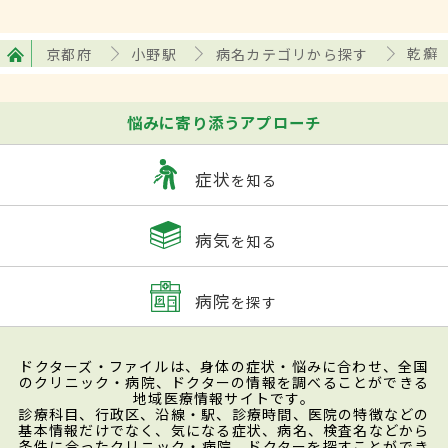
京都府
小野駅
病名カテゴリから探す
乾癬
悩みに寄り添うアプローチ
症状
を知る
病気
を知る
病院
を探す
ドクターズ・ファイルは、身体の症状・悩みに合わせ、全国
のクリニック・病院、ドクターの情報を調べることができる
地域医療情報サイトです。
診療科目、行政区、沿線・駅、診療時間、医院の特徴などの
基本情報だけでなく、気になる症状、病名、検査名などから
条件に合ったクリニック・病院、ドクターを探すことができ