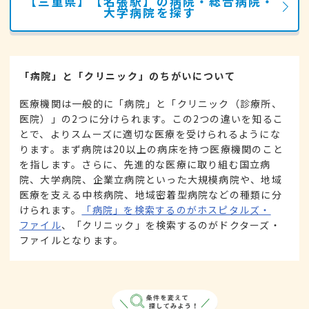
【三重県】【名張駅】の病院・総合病院・
大学病院を探す
「病院」と「クリニック」のちがいについて
医療機関は一般的に「病院」と「クリニック（診療所、
医院）」の2つに分けられます。この2つの違いを知るこ
とで、よりスムーズに適切な医療を受けられるようにな
ります。まず病院は20以上の病床を持つ医療機関のこと
を指します。さらに、先進的な医療に取り組む国立病
院、大学病院、企業立病院といった大規模病院や、地域
医療を支える中核病院、地域密着型病院などの種類に分
けられます。
「病院」を検索するのがホスピタルズ・
ファイル
、「クリニック」を検索するのがドクターズ・
ファイルとなります。