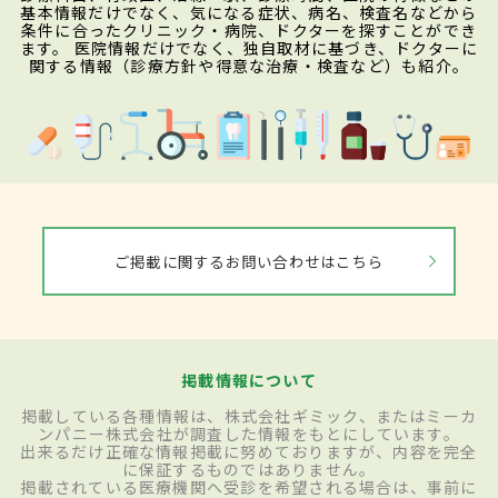
基本情報だけでなく、気になる症状、病名、検査名などから
条件に合ったクリニック・病院、ドクターを探すことができ
ます。 医院情報だけでなく、独自取材に基づき、ドクターに
関する情報（診療方針や得意な治療・検査など）も紹介。
ご掲載に関するお問い合わせはこちら
掲載情報について
掲載している各種情報は、株式会社ギミック、またはミーカ
ンパニー株式会社が調査した情報をもとにしています。
出来るだけ正確な情報掲載に努めておりますが、内容を完全
に保証するものではありません。
掲載されている医療機関へ受診を希望される場合は、事前に