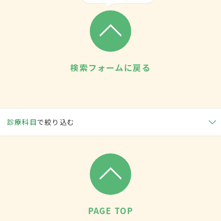
検索フォームに戻る
診療科目
で絞り込む
PAGE TOP