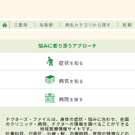
三重県
名張駅
病名カテゴリから探す
乾癬
悩みに寄り添うアプローチ
症状
を知る
病気
を知る
病院
を探す
ドクターズ・ファイルは、身体の症状・悩みに合わせ、全国
のクリニック・病院、ドクターの情報を調べることができる
地域医療情報サイトです。
診療科目、行政区、沿線・駅、診療時間、医院の特徴などの