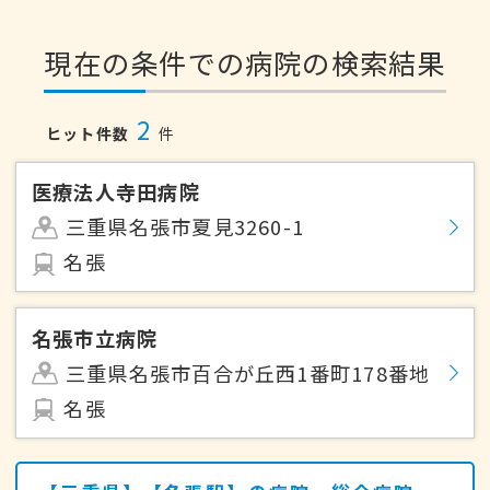
現在の条件での病院の検索結果
2
ヒット件数
件
医療法人寺田病院
三重県名張市夏見3260-1
名張
名張市立病院
三重県名張市百合が丘西1番町178番地
名張