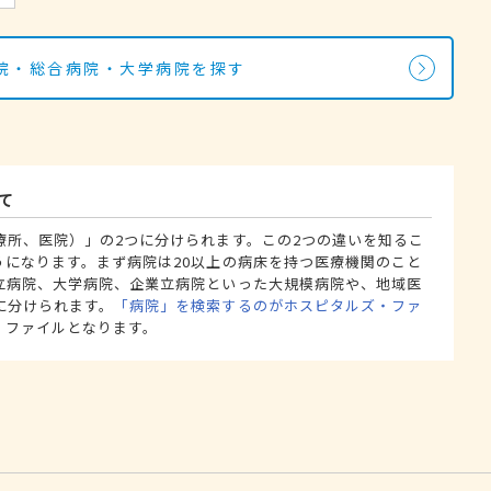
院・総合病院・大学病院を探す
て
療所、医院）」の2つに分けられます。この2つの違いを知るこ
うになります。まず病院は20以上の病床を持つ医療機関のこと
立病院、大学病院、企業立病院といった大規模病院や、地域医
に分けられます。
「病院」を検索するのがホスピタルズ・ファ
・ファイルとなります。