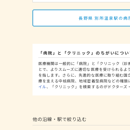
長野県 別所温泉駅の病
「病院」と「クリニック」のちがいについ
医療機関は一般的に「病院」と「クリニック（診
とで、よりスムーズに適切な医療を受けられるよ
を指します。さらに、先進的な医療に取り組む国
療を支える中核病院、地域密着型病院などの種類
イル
、「クリニック」を検索するのがドクターズ
他の沿線・駅で絞り込む