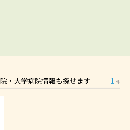
院・大学病院情報も探せます
1
件