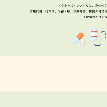
ドクターズ・ファイルは、身体の
診療科目、行政区、沿線・駅、診療時間、医院の特徴
医院情報だけで