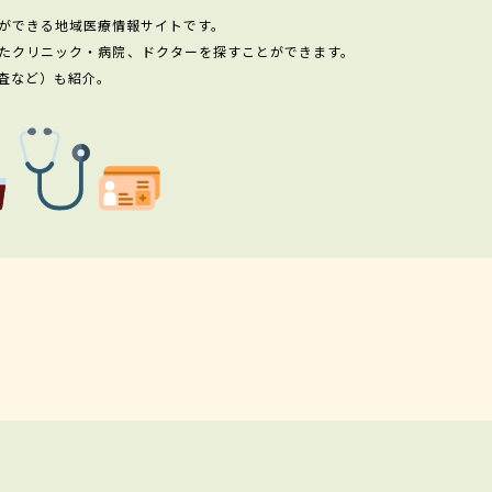
ができる地域医療情報サイトです。
たクリニック・病院、ドクターを探すことができます。
査など）も紹介。