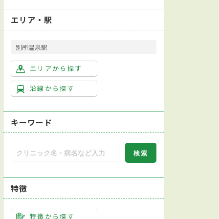
エリア・駅
別所温泉駅
エリアから探す
沿線から探す
キーワード
特徴
特徴から探す