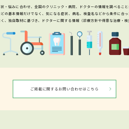
症状・悩みに合わせ、全国のクリニック・病院、ドクターの情報を調べること
などの基本情報だけでなく、気になる症状、病名、検査名などから条件に合っ
なく、独自取材に基づき、ドクターに関する情報（診療方針や得意な治療・検
ご掲載に関するお問い合わせはこちら