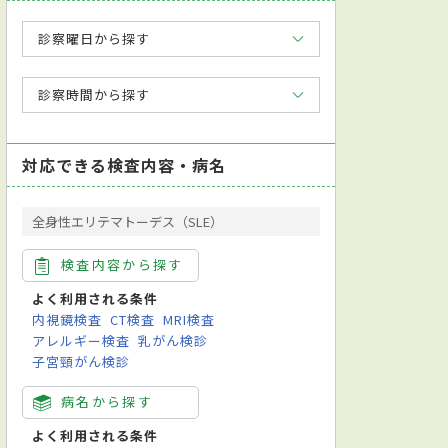
診察曜日から探す
診察時間から探す
対応できる検査内容・病名
全身性エリテマトーデス（SLE）
検査内容から探す
よく利用される条件
内視鏡検査
CT検査
MRI検査
アレルギー検査
乳がん検診
子宮頸がん検診
病名から探す
よく利用される条件