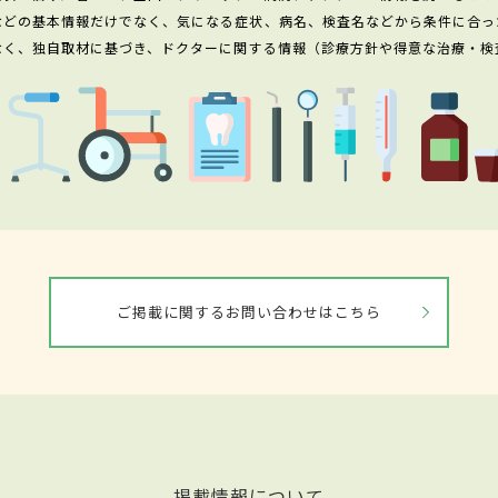
などの基本情報だけでなく、気になる症状、病名、検査名などから条件に合っ
なく、独自取材に基づき、ドクターに関する情報（診療方針や得意な治療・検
ご掲載に関するお問い合わせはこちら
掲載情報について