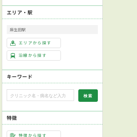
エリア・駅
麻生田駅
エリアから探す
沿線から探す
キーワード
特徴
特徴から探す