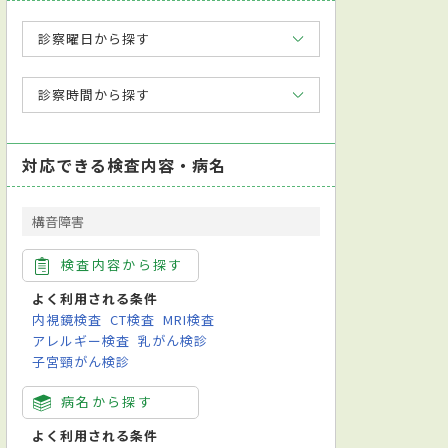
診察曜日から探す
診察時間から探す
対応できる検査内容・病名
構音障害
検査内容から探す
よく利用される条件
内視鏡検査
CT検査
MRI検査
アレルギー検査
乳がん検診
子宮頸がん検診
病名から探す
よく利用される条件