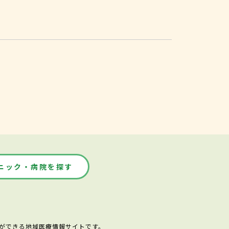
ニック・病院を探す
ができる地域医療情報サイトです。