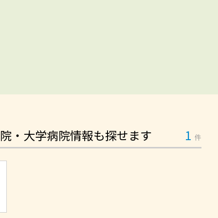
院・大学病院情報も探せます
1
件