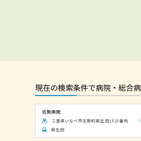
現在の検索条件で病院・総合病
北勢病院
三重県いなべ市北勢町麻生田1525番地
麻生田