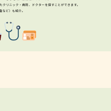
たクリニック・病院、ドクターを探すことができます。
査など）も紹介。