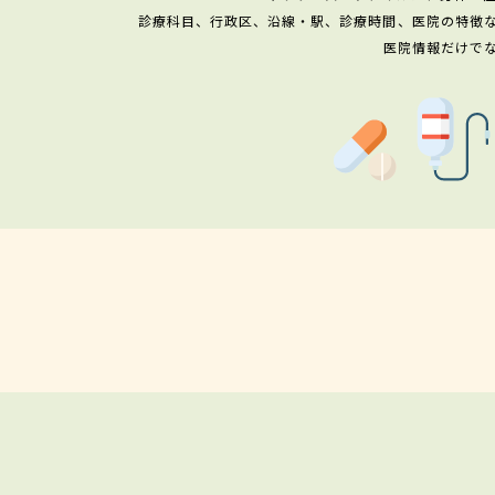
診療科目、行政区、沿線・駅、診療時間、医院の特徴
医院情報だけで