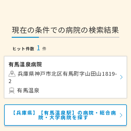
現在の条件での病院の検索結果
1
ヒット件数
件
有馬温泉病院
兵庫県神戸市北区有馬町字山田山1819-
2
有馬温泉
【兵庫県】【有馬温泉駅】の病院・総合病
院・大学病院を探す