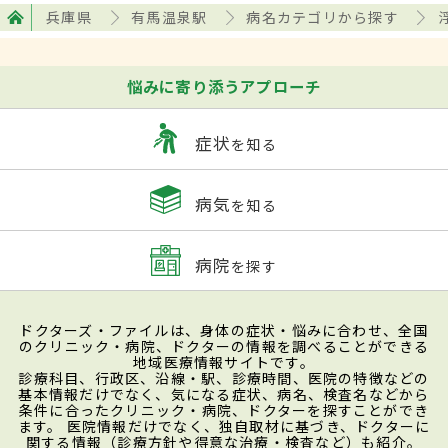
兵庫県
有馬温泉駅
病名カテゴリから探す
悩みに寄り添うアプローチ
症状
を知る
病気
を知る
病院
を探す
ドクターズ・ファイルは、身体の症状・悩みに合わせ、全国
のクリニック・病院、ドクターの情報を調べることができる
地域医療情報サイトです。
診療科目、行政区、沿線・駅、診療時間、医院の特徴などの
基本情報だけでなく、気になる症状、病名、検査名などから
条件に合ったクリニック・病院、ドクターを探すことができ
ます。 医院情報だけでなく、独自取材に基づき、ドクターに
関する情報（診療方針や得意な治療・検査など）も紹介。