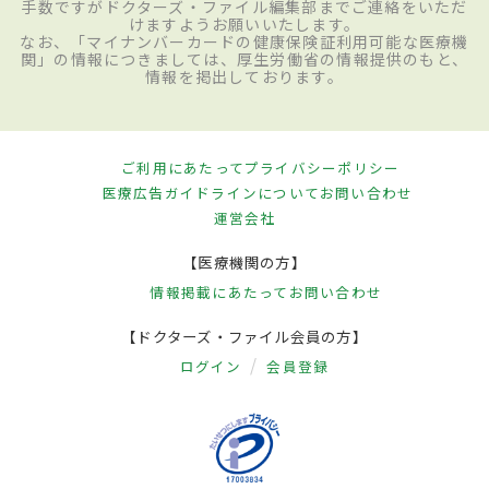
手数ですがドクターズ・ファイル編集部までご連絡をいただ
けますようお願いいたします。
なお、「マイナンバーカードの健康保険証利用可能な医療機
関」の情報につきましては、厚生労働省の情報提供のもと、
情報を掲出しております。
ご利用にあたって
プライバシーポリシー
医療広告ガイドラインについて
お問い合わせ
運営会社
【医療機関の方】
情報掲載にあたって
お問い合わせ
【ドクターズ・ファイル会員の方】
ログイン
会員登録