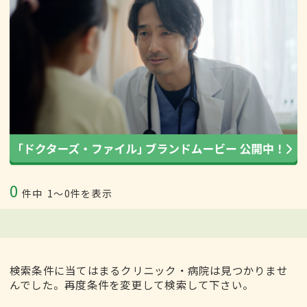
0
件中
1〜0件を表示
検索条件に当てはまるクリニック・病院は見つかりませ
んでした。再度条件を変更して検索して下さい。