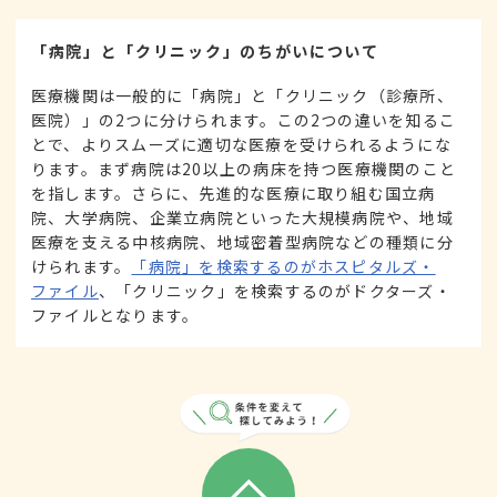
「病院」と「クリニック」のちがいについて
医療機関は一般的に「病院」と「クリニック（診療所、
医院）」の2つに分けられます。この2つの違いを知るこ
とで、よりスムーズに適切な医療を受けられるようにな
ります。まず病院は20以上の病床を持つ医療機関のこと
を指します。さらに、先進的な医療に取り組む国立病
院、大学病院、企業立病院といった大規模病院や、地域
医療を支える中核病院、地域密着型病院などの種類に分
けられます。
「病院」を検索するのがホスピタルズ・
ファイル
、「クリニック」を検索するのがドクターズ・
ファイルとなります。