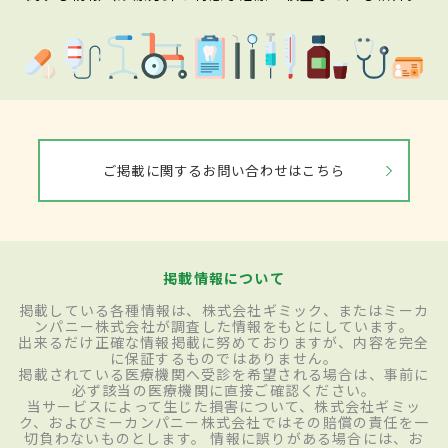
ご掲載に関するお問い合わせはこちら
掲載情報について
掲載している各種情報は、株式会社ギミック、またはミーカ
ンパニー株式会社が調査した情報をもとにしています。
出来るだけ正確な情報掲載に努めておりますが、内容を完全
に保証するものではありません。
掲載されている医療機関へ受診を希望される場合は、事前に
必ず該当の医療機関に直接ご確認ください。
当サービスによって生じた損害について、株式会社ギミッ
ク、およびミーカンパニー株式会社ではその賠償の責任を一
切負わないものとします。 情報に誤りがある場合には、お