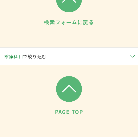
検索フォームに戻る
診療科目
で絞り込む
PAGE TOP