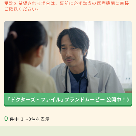
受診を希望される場合は、事前に必ず該当の医療機関に直接
ご確認ください。
0
件中
1〜0件を表示