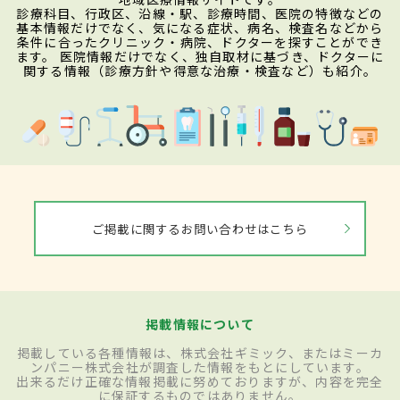
診療科目、行政区、沿線・駅、診療時間、医院の特徴などの
基本情報だけでなく、気になる症状、病名、検査名などから
条件に合ったクリニック・病院、ドクターを探すことができ
ます。 医院情報だけでなく、独自取材に基づき、ドクターに
関する情報（診療方針や得意な治療・検査など）も紹介。
ご掲載に関するお問い合わせはこちら
掲載情報について
掲載している各種情報は、株式会社ギミック、またはミーカ
ンパニー株式会社が調査した情報をもとにしています。
出来るだけ正確な情報掲載に努めておりますが、内容を完全
に保証するものではありません。