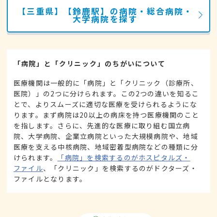
【三重県】【鈴鹿駅】の病院・総合病院・
大学病院を探す
「病院」と「クリニック」のちがいについて
医療機関は一般的に「病院」と「クリニック（診療所、
医院）」の2つに分けられます。この2つの違いを知るこ
とで、よりスムーズに適切な医療を受けられるようにな
ります。まず病院は20以上の病床を持つ医療機関のこと
を指します。さらに、先進的な医療に取り組む国立病
院、大学病院、企業立病院といった大規模病院や、地域
医療を支える中核病院、地域密着型病院などの種類に分
けられます。
「病院」を検索するのがホスピタルズ・
ファイル
、「クリニック」を検索するのがドクターズ・
ファイルとなります。