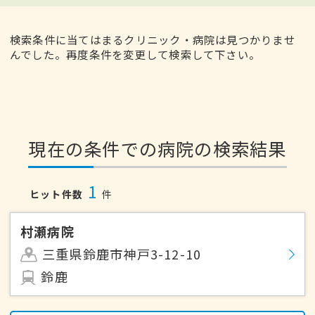
検索条件に当てはまるクリニック・病院は見つかりませ
んでした。再度条件を変更して検索して下さい。
現在の条件での病院の検索結果
1
ヒット件数
件
村瀬病院
三重県鈴鹿市神戸3-12-10
鈴鹿