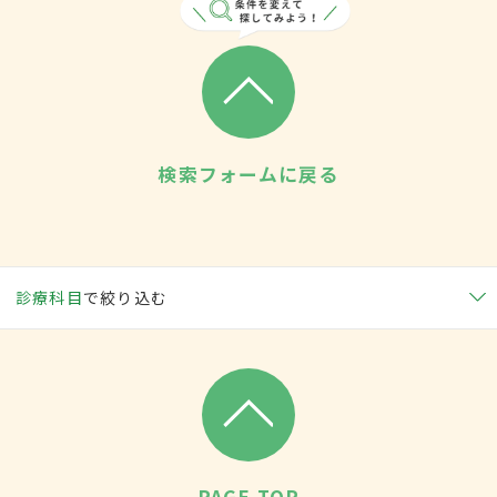
検索フォームに戻る
診療科目
で絞り込む
PAGE TOP