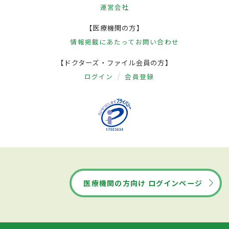
運営会社
【医療機関の方】
情報掲載にあたって
お問い合わせ
【ドクターズ・ファイル会員の方】
ログイン
会員登録
医療機関の方向け ログインページ