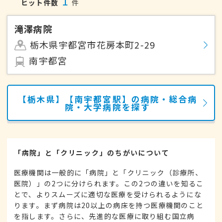
1
ヒット件数
件
滝澤病院
栃木県宇都宮市花房本町2-29
南宇都宮
【栃木県】【南宇都宮駅】の病院・総合病
院・大学病院を探す
「病院」と「クリニック」のちがいについて
医療機関は一般的に「病院」と「クリニック（診療所、
医院）」の2つに分けられます。この2つの違いを知るこ
とで、よりスムーズに適切な医療を受けられるようにな
ります。まず病院は20以上の病床を持つ医療機関のこと
を指します。さらに、先進的な医療に取り組む国立病