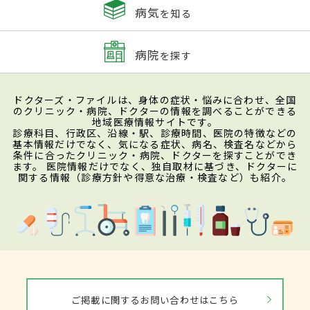
病気
を知る
病院
を探す
ドクターズ・ファイルは、身体の症状・悩みに合わせ、全国
のクリニック・病院、ドクターの情報を調べることができる
地域医療情報サイトです。
診療科目、行政区、沿線・駅、診療時間、医院の特徴などの
基本情報だけでなく、気になる症状、病名、検査名などから
条件に合ったクリニック・病院、ドクターを探すことができ
ます。 医院情報だけでなく、独自取材に基づき、ドクターに
関する情報（診療方針や得意な治療・検査など）も紹介。
ご掲載に関するお問い合わせはこちら