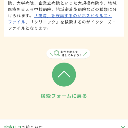
院、大学病院、企業立病院といった大規模病院や、地域
医療を支える中核病院、地域密着型病院などの種類に分
けられます。
「病院」を検索するのがホスピタルズ・
ファイル
、「クリニック」を検索するのがドクターズ・
ファイルとなります。
検索フォームに戻る
診療科目
で絞り込む