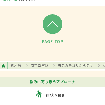
PAGE TOP
栃木県
南宇都宮駅
病名カテゴリから探す
悩みに寄り添うアプローチ
症状
を知る