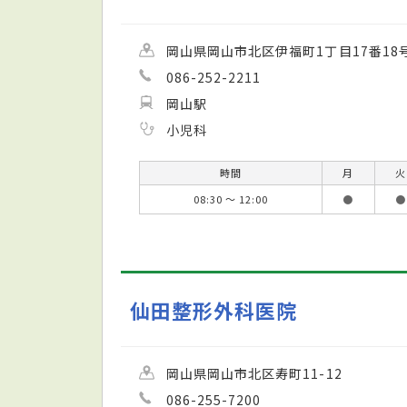
岡山県岡山市北区伊福町1丁目17番18
086-252-2211
岡山駅
小児科
時間
月
火
08:30 ～ 12:00
●
●
仙田整形外科医院
岡山県岡山市北区寿町11-12
086-255-7200