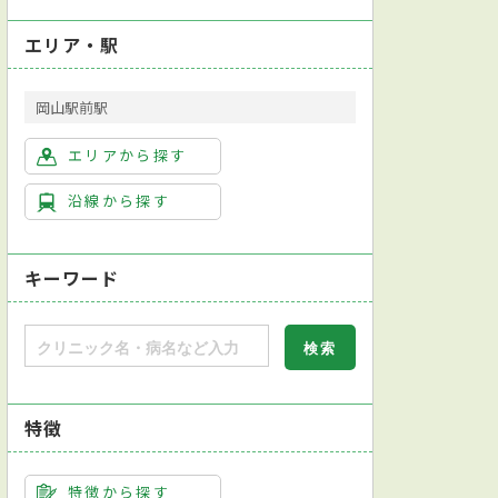
エリア・駅
岡山駅前駅
エリアから探す
沿線から探す
キーワード
特徴
特徴から探す