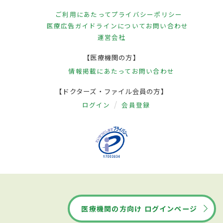
ご利用にあたって
プライバシーポリシー
医療広告ガイドラインについて
お問い合わせ
運営会社
【医療機関の方】
情報掲載にあたって
お問い合わせ
【ドクターズ・ファイル会員の方】
ログイン
会員登録
医療機関の方向け ログインページ