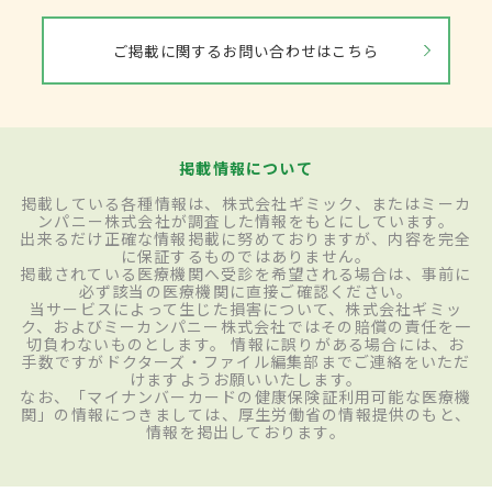
ご掲載に関するお問い合わせはこちら
掲載情報について
掲載している各種情報は、株式会社ギミック、またはミーカ
ンパニー株式会社が調査した情報をもとにしています。
出来るだけ正確な情報掲載に努めておりますが、内容を完全
に保証するものではありません。
掲載されている医療機関へ受診を希望される場合は、事前に
必ず該当の医療機関に直接ご確認ください。
当サービスによって生じた損害について、株式会社ギミッ
ク、およびミーカンパニー株式会社ではその賠償の責任を一
切負わないものとします。 情報に誤りがある場合には、お
手数ですがドクターズ・ファイル編集部までご連絡をいただ
けますようお願いいたします。
なお、「マイナンバーカードの健康保険証利用可能な医療機
関」の情報につきましては、厚生労働省の情報提供のもと、
情報を掲出しております。