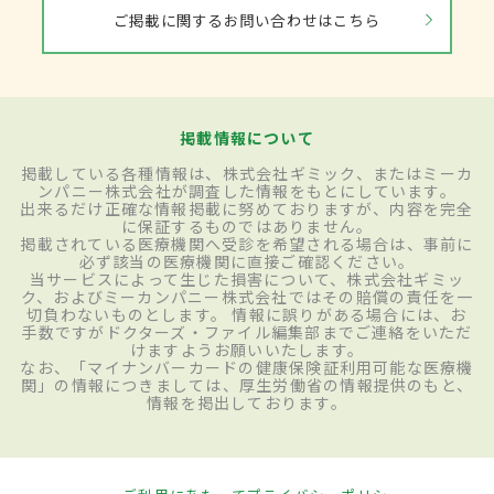
ご掲載に関するお問い合わせはこちら
掲載情報について
掲載している各種情報は、株式会社ギミック、またはミーカ
ンパニー株式会社が調査した情報をもとにしています。
出来るだけ正確な情報掲載に努めておりますが、内容を完全
に保証するものではありません。
掲載されている医療機関へ受診を希望される場合は、事前に
必ず該当の医療機関に直接ご確認ください。
当サービスによって生じた損害について、株式会社ギミッ
ク、およびミーカンパニー株式会社ではその賠償の責任を一
切負わないものとします。 情報に誤りがある場合には、お
手数ですがドクターズ・ファイル編集部までご連絡をいただ
けますようお願いいたします。
なお、「マイナンバーカードの健康保険証利用可能な医療機
関」の情報につきましては、厚生労働省の情報提供のもと、
情報を掲出しております。