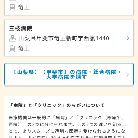
竜王
三枝病院
山梨県甲斐市竜王新町字西裏1440
竜王
【山梨県】【甲斐市】の病院・総合病院・
大学病院を探す
「病院」と「クリニック」のちがいについて
医療機関は一般的に「病院」と「クリニック（診療所、
医院）」の2つに分けられます。この2つの違いを知るこ
とで、よりスムーズに適切な医療を受けられるようにな
ります。まず病院は20以上の病床を持つ医療機関のこと