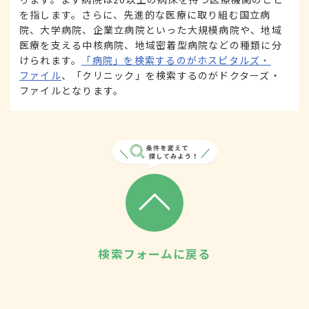
を指します。さらに、先進的な医療に取り組む国立病
院、大学病院、企業立病院といった大規模病院や、地域
医療を支える中核病院、地域密着型病院などの種類に分
けられます。
「病院」を検索するのがホスピタルズ・
ファイル
、「クリニック」を検索するのがドクターズ・
ファイルとなります。
検索フォームに戻る