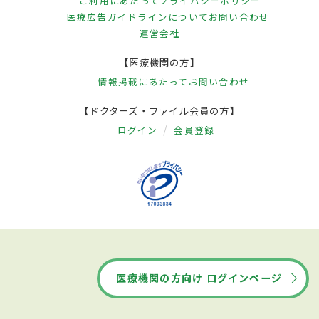
ご利用にあたって
プライバシーポリシー
医療広告ガイドラインについて
お問い合わせ
運営会社
【医療機関の方】
情報掲載にあたって
お問い合わせ
【ドクターズ・ファイル会員の方】
ログイン
会員登録
医療機関の方向け ログインページ