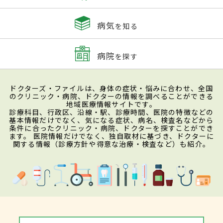
病気
を知る
病院
を探す
ドクターズ・ファイルは、身体の症状・悩みに合わせ、全国
のクリニック・病院、ドクターの情報を調べることができる
地域医療情報サイトです。
診療科目、行政区、沿線・駅、診療時間、医院の特徴などの
基本情報だけでなく、気になる症状、病名、検査名などから
条件に合ったクリニック・病院、ドクターを探すことができ
ます。 医院情報だけでなく、独自取材に基づき、ドクターに
関する情報（診療方針や得意な治療・検査など）も紹介。