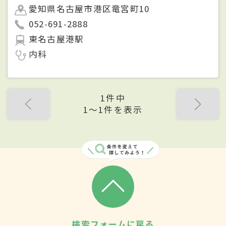
愛知県名古屋市港区竜宮町10
052-691-2888
東名古屋港駅
内科
1件中
1〜1件を表示
検索フォームに戻る