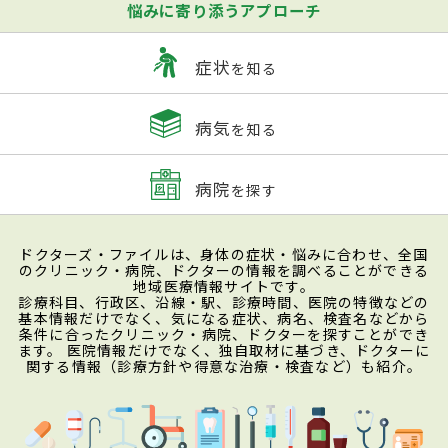
悩みに寄り添うアプローチ
症状
を知る
病気
を知る
病院
を探す
ドクターズ・ファイルは、身体の症状・悩みに合わせ、全国
のクリニック・病院、ドクターの情報を調べることができる
地域医療情報サイトです。
診療科目、行政区、沿線・駅、診療時間、医院の特徴などの
基本情報だけでなく、気になる症状、病名、検査名などから
条件に合ったクリニック・病院、ドクターを探すことができ
ます。 医院情報だけでなく、独自取材に基づき、ドクターに
関する情報（診療方針や得意な治療・検査など）も紹介。