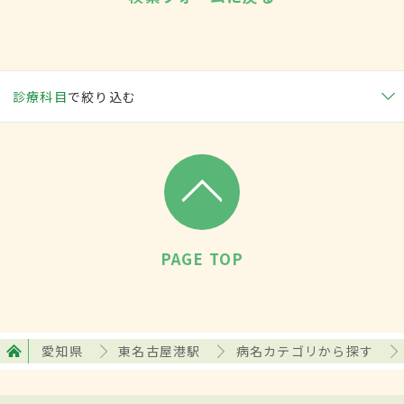
診療科目
で絞り込む
PAGE TOP
愛知県
東名古屋港駅
病名カテゴリから探す