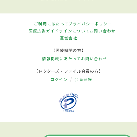
ご利用にあたって
プライバシーポリシー
医療広告ガイドラインについて
お問い合わせ
運営会社
【医療機関の方】
情報掲載にあたって
お問い合わせ
【ドクターズ・ファイル会員の方】
ログイン
会員登録