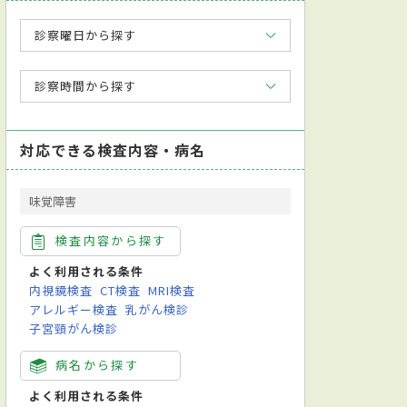
診察曜日から探す
診察時間から探す
対応できる検査内容・病名
味覚障害
検査内容から探す
よく利用される条件
内視鏡検査
CT検査
MRI検査
アレルギー検査
乳がん検診
子宮頸がん検診
病名から探す
よく利用される条件