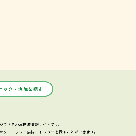
ニック・病院を探す
ができる地域医療情報サイトです。
たクリニック・病院、ドクターを探すことができます。