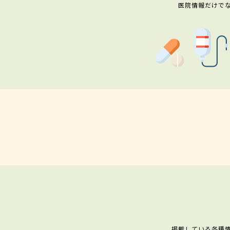
医院情報だけで
掲載している各種