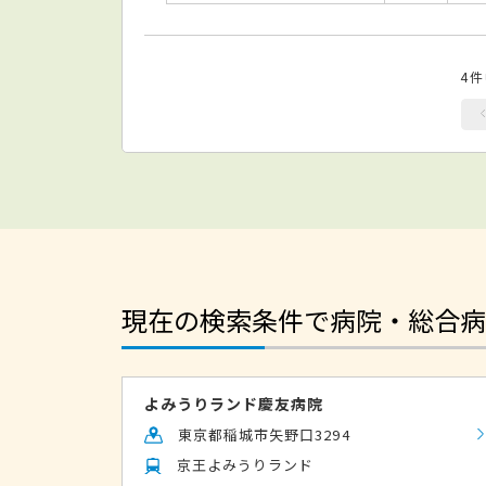
4
現在の検索条件で病院・総合病
よみうりランド慶友病院
東京都稲城市矢野口3294
京王よみうりランド