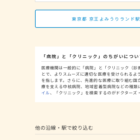
東京都 京王よみうりランド
「病院」と「クリニック」のちがいについ
医療機関は一般的に「病院」と「クリニック（診
とで、よりスムーズに適切な医療を受けられるよ
を指します。さらに、先進的な医療に取り組む国
療を支える中核病院、地域密着型病院などの種類
イル
、「クリニック」を検索するのがドクターズ
他の沿線・駅で絞り込む