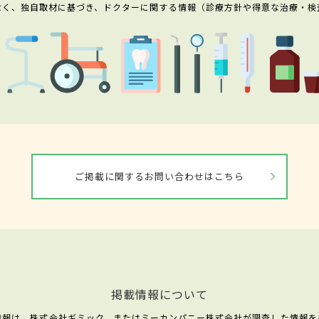
なく、独自取材に基づき、ドクターに関する情報（診療方針や得意な治療・検
ご掲載に関するお問い合わせはこちら
掲載情報について
情報は、株式会社ギミック、またはミーカンパニー株式会社が調査した情報を