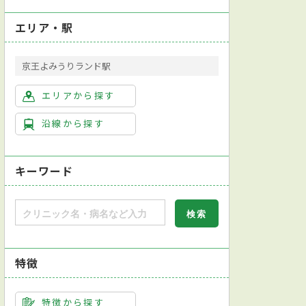
エリア・駅
京王よみうりランド駅
エリアから探す
沿線から探す
キーワード
特徴
特徴から探す