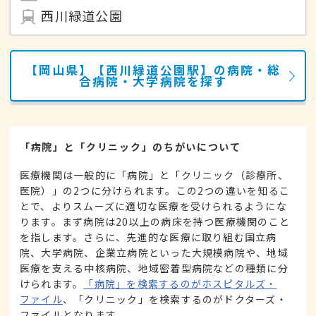
西川緑道公園
【岡山県】【西川緑道公園駅】の病院・総
合病院・大学病院を探す
「病院」と「クリニック」のちがいについて
医療機関は一般的に「病院」と「クリニック（診療所、
医院）」の2つに分けられます。この2つの違いを知るこ
とで、よりスムーズに適切な医療を受けられるようにな
ります。まず病院は20以上の病床を持つ医療機関のこと
を指します。さらに、先進的な医療に取り組む国立病
院、大学病院、企業立病院といった大規模病院や、地域
医療を支える中核病院、地域密着型病院などの種類に分
けられます。
「病院」を検索するのがホスピタルズ・
ファイル
、「クリニック」を検索するのがドクターズ・
ファイルとなります。