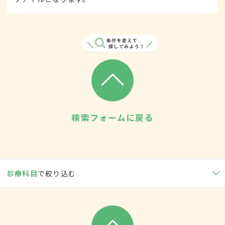
検索フォームに戻る
診療科目
で絞り込む