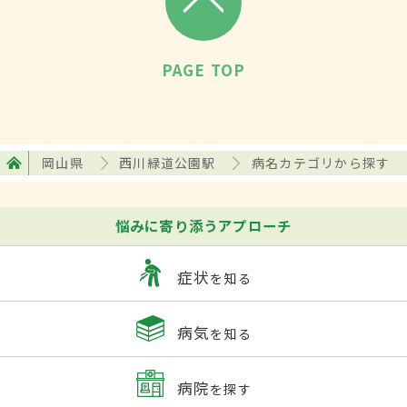
PAGE TOP
岡山県
西川緑道公園駅
病名カテゴリから探す
悩みに寄り添うアプローチ
症状
を知る
病気
を知る
病院
を探す