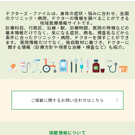
ドクターズ・ファイルは、身体の症状・悩みに合わせ、全国
のクリニック・病院、ドクターの情報を調べることができる
地域医療情報サイトです。
診療科目、行政区、沿線・駅、診療時間、医院の特徴などの
基本情報だけでなく、気になる症状、病名、検査名などから
条件に合ったクリニック・病院、ドクターを探すことができ
ます。 医院情報だけでなく、独自取材に基づき、ドクターに
関する情報（診療方針や得意な治療・検査など）も紹介。
ご掲載に関するお問い合わせはこちら
掲載情報について