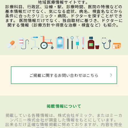
地域医療情報サイトです。
診療科目、行政区、沿線・駅、診療時間、医院の特徴などの
基本情報だけでなく、気になる症状、病名、検査名などから
条件に合ったクリニック・病院、ドクターを探すことができ
ます。 医院情報だけでなく、独自取材に基づき、ドクターに
関する情報（診療方針や得意な治療・検査など）も紹介。
ご掲載に関するお問い合わせはこちら
掲載情報について
掲載している各種情報は、株式会社ギミック、またはミーカ
ンパニー株式会社が調査した情報をもとにしています。
出来るだけ正確な情報掲載に努めておりますが、内容を完全