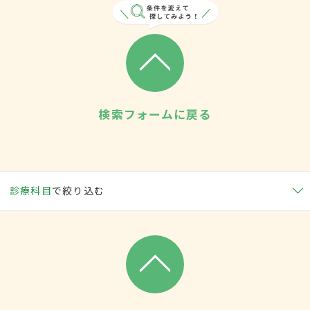
検索フォームに戻る
診療科目
で絞り込む