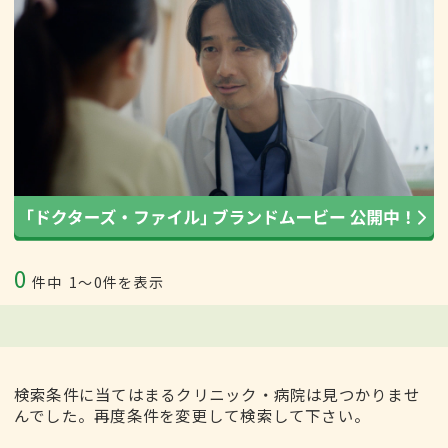
0
件中
1〜0件を表示
検索条件に当てはまるクリニック・病院は見つかりませ
んでした。再度条件を変更して検索して下さい。