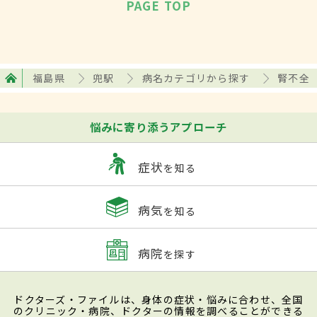
PAGE TOP
福島県
兜駅
病名カテゴリから探す
腎不全
悩みに寄り添うアプローチ
症状
を知る
病気
を知る
病院
を探す
ドクターズ・ファイルは、身体の症状・悩みに合わせ、全国
のクリニック・病院、ドクターの情報を調べることができる