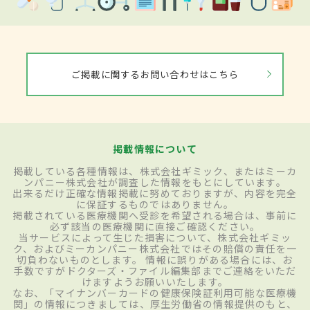
ご掲載に関するお問い合わせはこちら
掲載情報について
掲載している各種情報は、株式会社ギミック、またはミーカ
ンパニー株式会社が調査した情報をもとにしています。
出来るだけ正確な情報掲載に努めておりますが、内容を完全
に保証するものではありません。
掲載されている医療機関へ受診を希望される場合は、事前に
必ず該当の医療機関に直接ご確認ください。
当サービスによって生じた損害について、株式会社ギミッ
ク、およびミーカンパニー株式会社ではその賠償の責任を一
切負わないものとします。 情報に誤りがある場合には、お
手数ですがドクターズ・ファイル編集部までご連絡をいただ
けますようお願いいたします。
なお、「マイナンバーカードの健康保険証利用可能な医療機
関」の情報につきましては、厚生労働省の情報提供のもと、