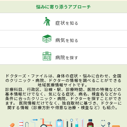
悩みに寄り添うアプローチ
症状
を知る
病気
を知る
病院
を探す
ドクターズ・ファイルは、身体の症状・悩みに合わせ、全国
のクリニック・病院、ドクターの情報を調べることができる
地域医療情報サイトです。
診療科目、行政区、沿線・駅、診療時間、医院の特徴などの
基本情報だけでなく、気になる症状、病名、検査名などから
条件に合ったクリニック・病院、ドクターを探すことができ
ます。 医院情報だけでなく、独自取材に基づき、ドクターに
関する情報（診療方針や得意な治療・検査など）も紹介。