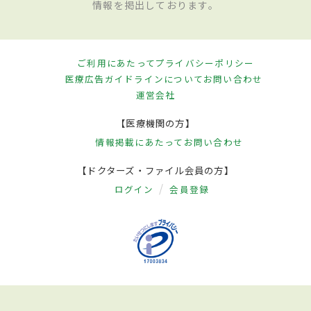
情報を掲出しております。
ご利用にあたって
プライバシーポリシー
医療広告ガイドラインについて
お問い合わせ
運営会社
【医療機関の方】
情報掲載にあたって
お問い合わせ
【ドクターズ・ファイル会員の方】
ログイン
会員登録