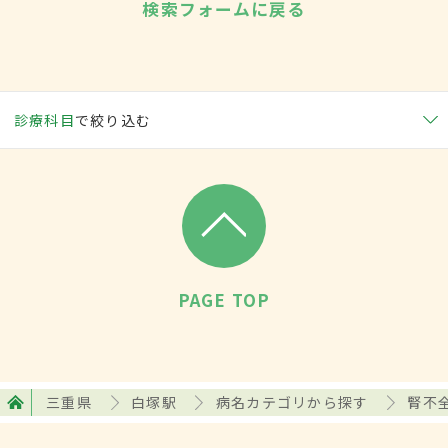
検索フォームに戻る
診療科目
で絞り込む
PAGE TOP
三重県
白塚駅
病名カテゴリから探す
腎不