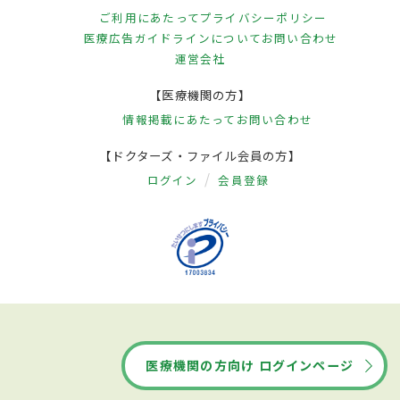
ご利用にあたって
プライバシーポリシー
医療広告ガイドラインについて
お問い合わせ
運営会社
【医療機関の方】
情報掲載にあたって
お問い合わせ
【ドクターズ・ファイル会員の方】
ログイン
会員登録
医療機関の方向け ログインページ