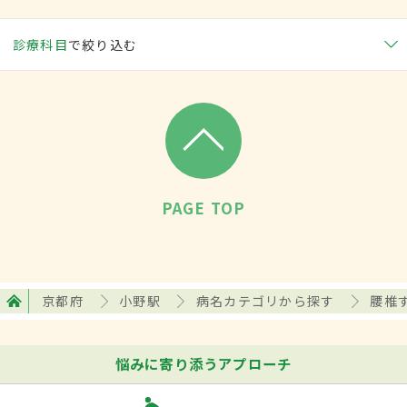
診療科目
で絞り込む
PAGE TOP
京都府
小野駅
病名カテゴリから探す
腰椎
悩みに寄り添うアプローチ