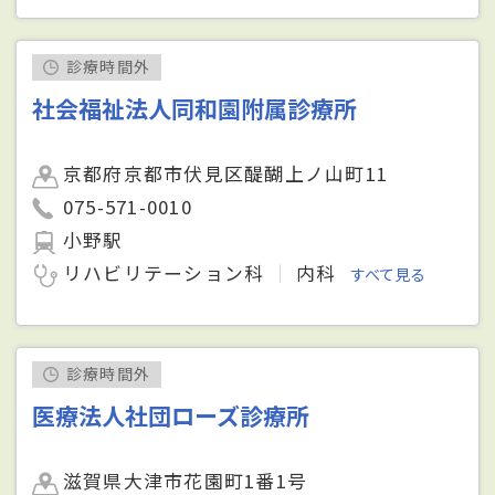
診療時間外
社会福祉法人同和園附属診療所
京都府京都市伏見区醍醐上ノ山町11
075-571-0010
小野駅
リハビリテーション科
内科
すべて見る
診療時間外
医療法人社団ローズ診療所
滋賀県大津市花園町1番1号