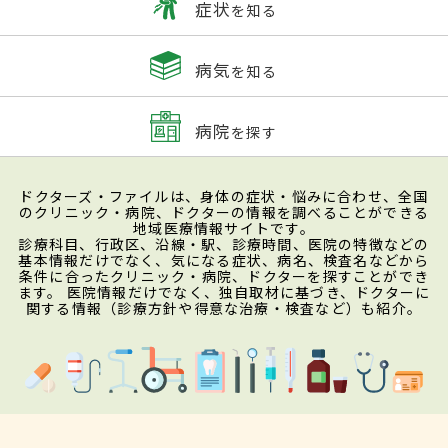
症状
を知る
病気
を知る
病院
を探す
ドクターズ・ファイルは、身体の症状・悩みに合わせ、全国
のクリニック・病院、ドクターの情報を調べることができる
地域医療情報サイトです。
診療科目、行政区、沿線・駅、診療時間、医院の特徴などの
基本情報だけでなく、気になる症状、病名、検査名などから
条件に合ったクリニック・病院、ドクターを探すことができ
ます。 医院情報だけでなく、独自取材に基づき、ドクターに
関する情報（診療方針や得意な治療・検査など）も紹介。