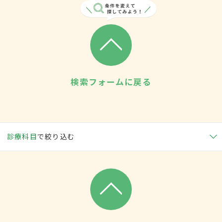
検索フォームに戻る
診療科目
で絞り込む