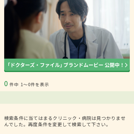
0
件中
1〜0件を表示
検索条件に当てはまるクリニック・病院は見つかりませ
んでした。再度条件を変更して検索して下さい。