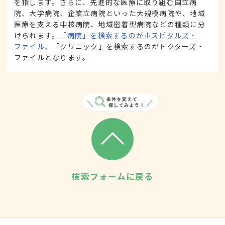
を指します。さらに、先進的な医療に取り組む国立病
院、大学病院、企業立病院といった大規模病院や、地域
医療を支える中核病院、地域密着型病院などの種類に分
けられます。
「病院」を検索するのがホスピタルズ・
ファイル
、「クリニック」を検索するのがドクターズ・
ファイルとなります。
検索フォームに戻る