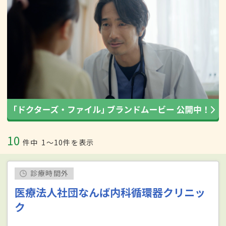
10
件中
1〜10件を表示
診療時間外
医療法人社団なんば内科循環器クリニッ
ク