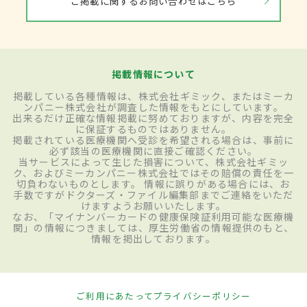
ご掲載に関するお問い合わせはこちら
掲載情報について
掲載している各種情報は、株式会社ギミック、またはミーカ
ンパニー株式会社が調査した情報をもとにしています。
出来るだけ正確な情報掲載に努めておりますが、内容を完全
に保証するものではありません。
掲載されている医療機関へ受診を希望される場合は、事前に
必ず該当の医療機関に直接ご確認ください。
当サービスによって生じた損害について、株式会社ギミッ
ク、およびミーカンパニー株式会社ではその賠償の責任を一
切負わないものとします。 情報に誤りがある場合には、お
手数ですがドクターズ・ファイル編集部までご連絡をいただ
けますようお願いいたします。
なお、「マイナンバーカードの健康保険証利用可能な医療機
関」の情報につきましては、厚生労働省の情報提供のもと、
情報を掲出しております。
ご利用にあたって
プライバシーポリシー