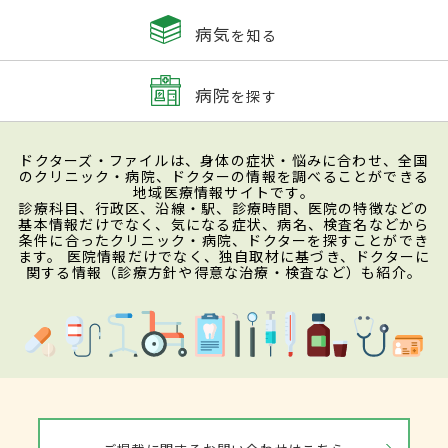
病気
を知る
病院
を探す
ドクターズ・ファイルは、身体の症状・悩みに合わせ、全国
のクリニック・病院、ドクターの情報を調べることができる
地域医療情報サイトです。
診療科目、行政区、沿線・駅、診療時間、医院の特徴などの
基本情報だけでなく、気になる症状、病名、検査名などから
条件に合ったクリニック・病院、ドクターを探すことができ
ます。 医院情報だけでなく、独自取材に基づき、ドクターに
関する情報（診療方針や得意な治療・検査など）も紹介。