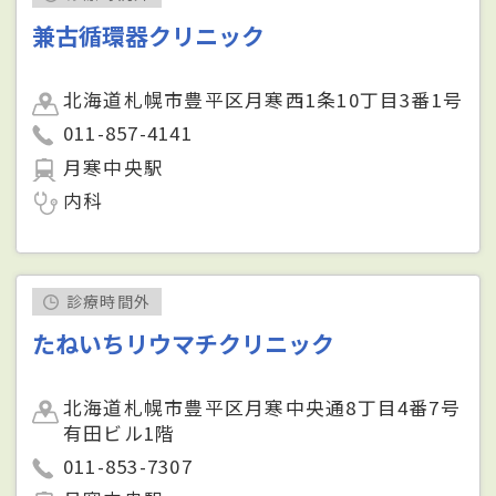
兼古循環器クリニック
北海道札幌市豊平区月寒西1条10丁目3番1号
011-857-4141
月寒中央駅
内科
診療時間外
たねいちリウマチクリニック
北海道札幌市豊平区月寒中央通8丁目4番7号
有田ビル1階
011-853-7307