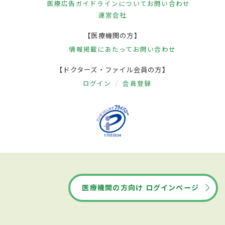
医療広告ガイドラインについて
お問い合わせ
運営会社
【医療機関の方】
情報掲載にあたって
お問い合わせ
【ドクターズ・ファイル会員の方】
ログイン
会員登録
医療機関の方向け ログインページ