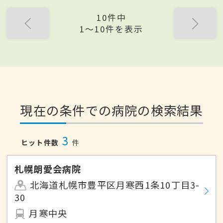
10件中
1〜10件を表示
現在の条件での病院の検索結果
3
ヒット件数
件
札幌朗愛会病院
北海道札幌市豊平区月寒西1条10丁目3-
30
月寒中央