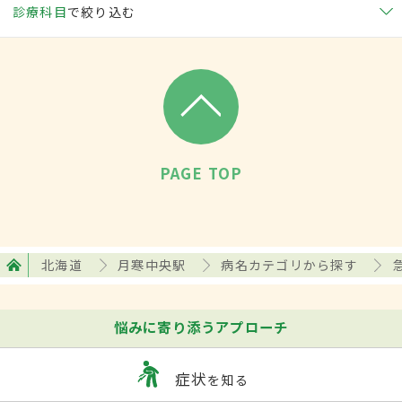
診療科目
で絞り込む
PAGE TOP
北海道
月寒中央駅
病名カテゴリから探す
悩みに寄り添うアプローチ
症状
を知る