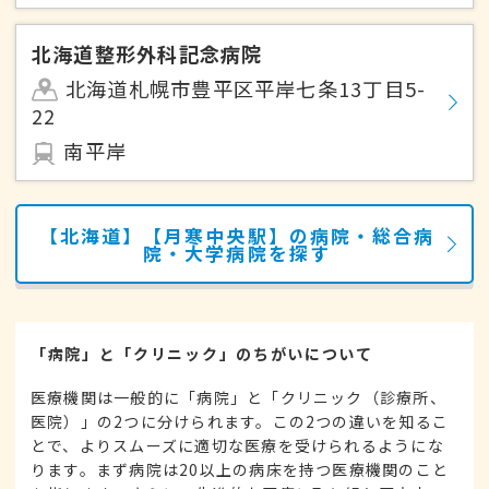
北海道整形外科記念病院
北海道札幌市豊平区平岸七条13丁目5-
22
南平岸
【北海道】【月寒中央駅】の病院・総合病
院・大学病院を探す
「病院」と「クリニック」のちがいについて
医療機関は一般的に「病院」と「クリニック（診療所、
医院）」の2つに分けられます。この2つの違いを知るこ
とで、よりスムーズに適切な医療を受けられるようにな
ります。まず病院は20以上の病床を持つ医療機関のこと