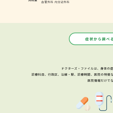
血管外科
内分泌外科
症状から調べ
ドクターズ・ファイルは、身体の
診療科目、行政区、沿線・駅、診療時間、医院の特徴
医院情報だけで