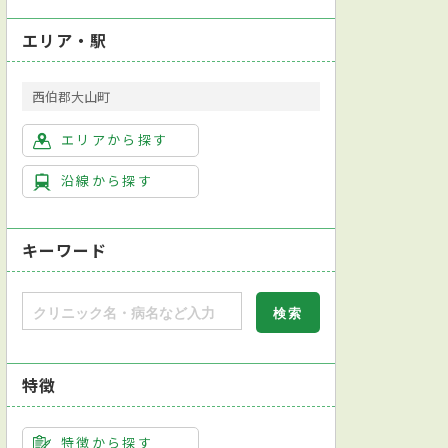
エリア・駅
西伯郡大山町
エリアから探す
沿線から探す
キーワード
特徴
特徴から探す