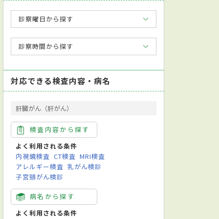
診察曜日から探す
診察時間から探す
対応できる検査内容・病名
肝臓がん（肝がん）
検査内容から探す
よく利用される条件
内視鏡検査
CT検査
MRI検査
アレルギー検査
乳がん検診
子宮頸がん検診
病名から探す
よく利用される条件