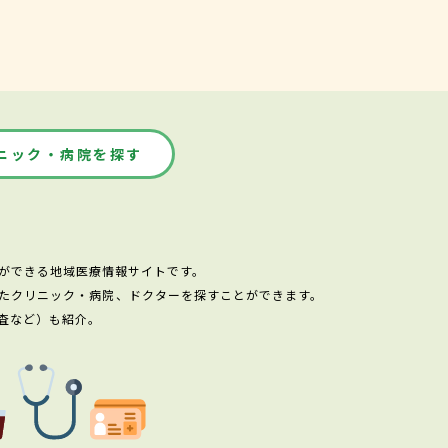
ニック・病院を探す
ができる地域医療情報サイトです。
たクリニック・病院、ドクターを探すことができます。
査など）も紹介。