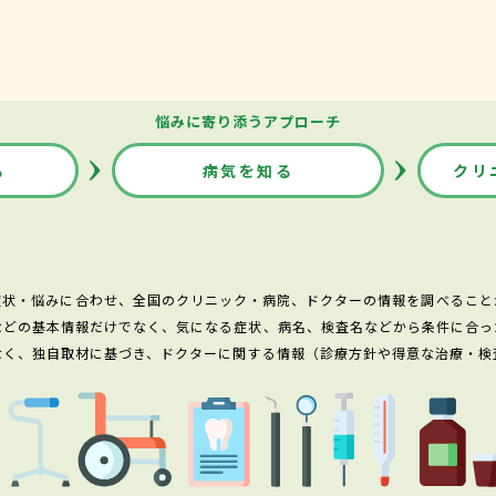
悩みに寄り添うアプローチ
る
病気を知る
クリ
症状・悩みに合わせ、全国のクリニック・病院、ドクターの情報を調べること
などの基本情報だけでなく、気になる症状、病名、検査名などから条件に合っ
なく、独自取材に基づき、ドクターに関する情報（診療方針や得意な治療・検