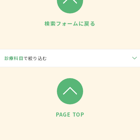
検索フォームに戻る
診療科目
で絞り込む
PAGE TOP