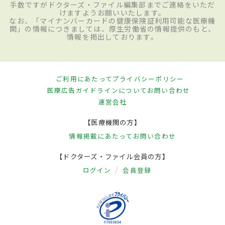
手数ですがドクターズ・ファイル編集部までご連絡をいただ
けますようお願いいたします。
なお、「マイナンバーカードの健康保険証利用可能な医療機
関」の情報につきましては、厚生労働省の情報提供のもと、
情報を掲出しております。
ご利用にあたって
プライバシーポリシー
医療広告ガイドラインについて
お問い合わせ
運営会社
【医療機関の方】
情報掲載にあたって
お問い合わせ
【ドクターズ・ファイル会員の方】
ログイン
会員登録