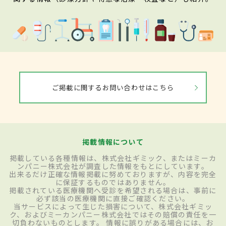
ご掲載に関するお問い合わせはこちら
掲載情報について
掲載している各種情報は、株式会社ギミック、またはミーカ
ンパニー株式会社が調査した情報をもとにしています。
出来るだけ正確な情報掲載に努めておりますが、内容を完全
に保証するものではありません。
掲載されている医療機関へ受診を希望される場合は、事前に
必ず該当の医療機関に直接ご確認ください。
当サービスによって生じた損害について、株式会社ギミッ
ク、およびミーカンパニー株式会社ではその賠償の責任を一
切負わないものとします。 情報に誤りがある場合には、お