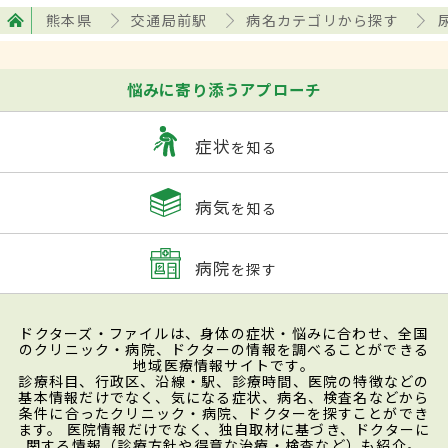
熊本県
交通局前駅
病名カテゴリから探す
悩みに寄り添うアプローチ
症状
を知る
病気
を知る
病院
を探す
ドクターズ・ファイルは、身体の症状・悩みに合わせ、全国
のクリニック・病院、ドクターの情報を調べることができる
地域医療情報サイトです。
診療科目、行政区、沿線・駅、診療時間、医院の特徴などの
基本情報だけでなく、気になる症状、病名、検査名などから
条件に合ったクリニック・病院、ドクターを探すことができ
ます。 医院情報だけでなく、独自取材に基づき、ドクターに
関する情報（診療方針や得意な治療・検査など）も紹介。