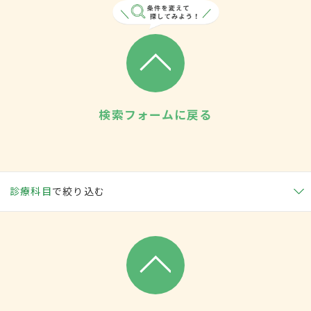
検索フォームに戻る
診療科目
で絞り込む