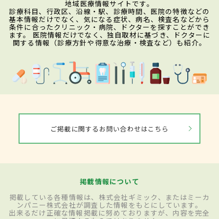
地域医療情報サイトです。
診療科目、行政区、沿線・駅、診療時間、医院の特徴などの
基本情報だけでなく、気になる症状、病名、検査名などから
条件に合ったクリニック・病院、ドクターを探すことができ
ます。 医院情報だけでなく、独自取材に基づき、ドクターに
関する情報（診療方針や得意な治療・検査など）も紹介。
ご掲載に関するお問い合わせはこちら
掲載情報について
掲載している各種情報は、株式会社ギミック、またはミーカ
ンパニー株式会社が調査した情報をもとにしています。
出来るだけ正確な情報掲載に努めておりますが、内容を完全