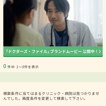
0
件中
1〜0件を表示
検索条件に当てはまるクリニック・病院は見つかりませ
んでした。再度条件を変更して検索して下さい。