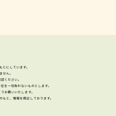
もとにしています。
ません。
確認ください。
責任を一切負わないものとします。
ようお願いいたします。
のもと、情報を掲出しております。