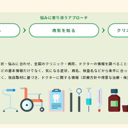
悩みに寄り添うアプローチ
る
病気を知る
クリ
症状・悩みに合わせ、全国のクリニック・病院、ドクターの情報を調べること
などの基本情報だけでなく、気になる症状、病名、検査名などから条件に合っ
なく、独自取材に基づき、ドクターに関する情報（診療方針や得意な治療・検