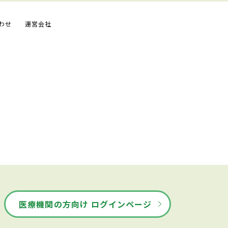
わせ
運営会社
医療機関の方向け ログインページ