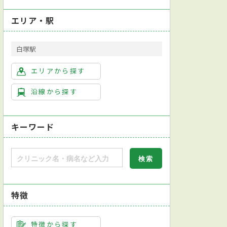
エリア・駅
白塚駅
エリアから探す
沿線から探す
キーワード
特徴
特徴から探す