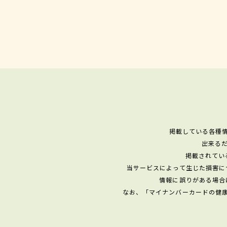
掲載している各種
出来る
掲載されてい
当サービスによって生じた損害に
情報に誤りがある場合
なお、「マイナンバーカードの健