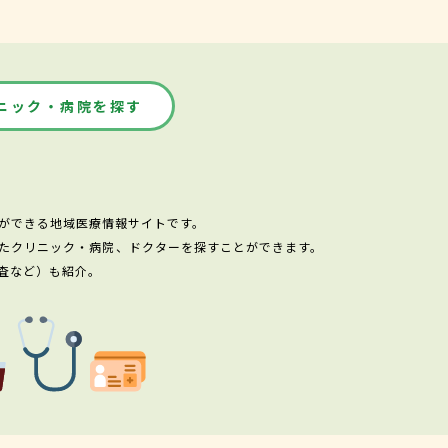
ニック・病院を探す
ができる地域医療情報サイトです。
たクリニック・病院、ドクターを探すことができます。
査など）も紹介。