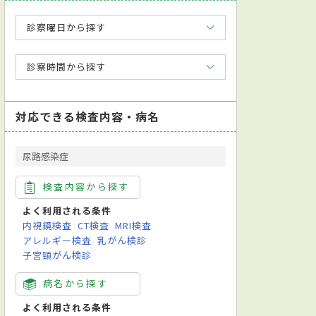
診察曜日から探す
診察時間から探す
対応できる検査内容・病名
尿路感染症
検査内容から探す
よく利用される条件
内視鏡検査
CT検査
MRI検査
アレルギー検査
乳がん検診
子宮頸がん検診
病名から探す
よく利用される条件