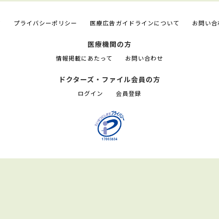
て
プライバシーポリシー
医療広告ガイドラインについて
お問い合
医療機関の方
情報掲載にあたって
お問い合わせ
ドクターズ・ファイル会員の方
ログイン
会員登録