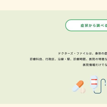
症状から調べ
ドクターズ・ファイルは、身体の
診療科目、行政区、沿線・駅、診療時間、医院の特徴
医院情報だけで